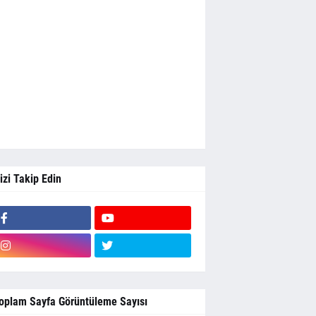
izi Takip Edin
oplam Sayfa Görüntüleme Sayısı