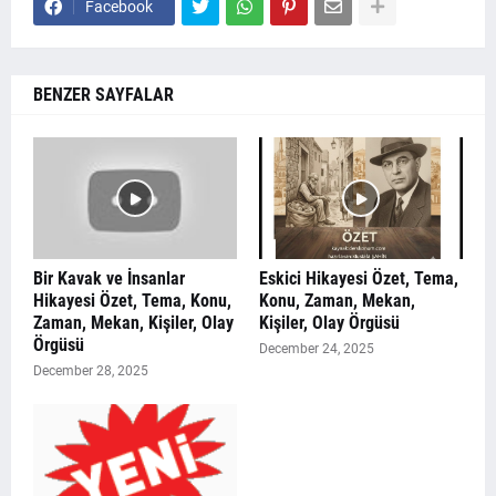
Facebook
BENZER SAYFALAR
Bir Kavak ve İnsanlar
Eskici Hikayesi Özet, Tema,
Hikayesi Özet, Tema, Konu,
Konu, Zaman, Mekan,
Zaman, Mekan, Kişiler, Olay
Kişiler, Olay Örgüsü
Örgüsü
December 24, 2025
December 28, 2025