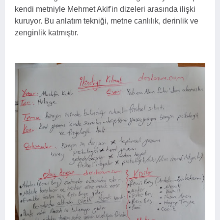
kendi metniyle Mehmet Akif'in dizeleri arasında ilişki
kuruyor. Bu anlatım tekniği, metne canlılık, derinlik ve
zenginlik katmıştır.