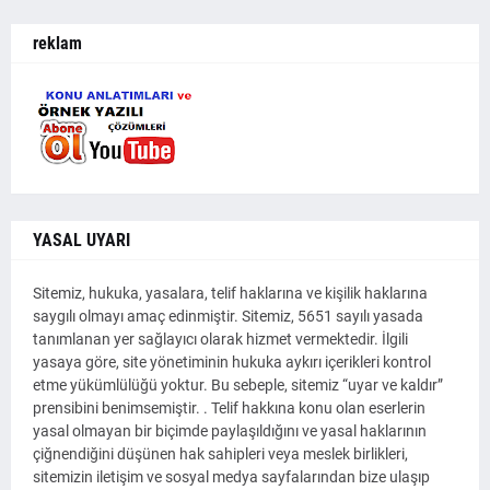
reklam
YASAL UYARI
Sitemiz, hukuka, yasalara, telif haklarına ve kişilik haklarına
saygılı olmayı amaç edinmiştir. Sitemiz, 5651 sayılı yasada
tanımlanan yer sağlayıcı olarak hizmet vermektedir. İlgili
yasaya göre, site yönetiminin hukuka aykırı içerikleri kontrol
etme yükümlülüğü yoktur. Bu sebeple, sitemiz “uyar ve kaldır”
prensibini benimsemiştir. . Telif hakkına konu olan eserlerin
yasal olmayan bir biçimde paylaşıldığını ve yasal haklarının
çiğnendiğini düşünen hak sahipleri veya meslek birlikleri,
sitemizin iletişim ve sosyal medya sayfalarından bize ulaşıp