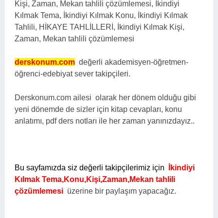
Kişi, Zaman, Mekan tahlili çözümlemesi,
İkindiyi
Kılmak Tema, İkindiyi Kılmak Konu, İkindiyi Kılmak
Tahlili, HİKAYE TAHLİLLERİ, İkindiyi Kılmak Kişi,
Zaman, Mekan tahlili çözümlemesi
derskonum.com
değerli akademisyen-öğretmen-
öğrenci-edebiyat sever takipçileri.
Derskonum.com ailesi olarak her dönem olduğu gibi
yeni dönemde de sizler için kitap cevapları, konu
anlatımı, pdf ders notları ile her zaman yanınızdayız..
Bu sayfamızda siz değerli takipçilerimiz için
İkindiyi
Kılmak Tema,Konu,Kişi,Zaman,Mekan tahlili
çözümlemesi
üzerine bir paylaşım yapacağız.