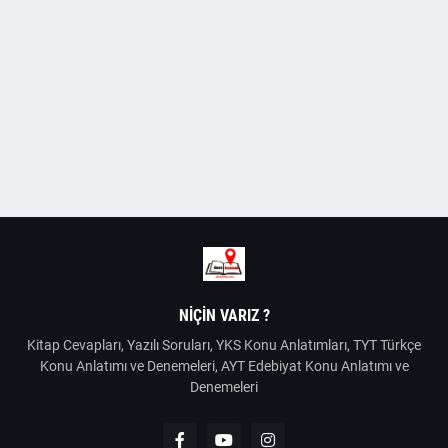
NIÇIN VARIZ ?
Kitap Cevapları, Yazılı Soruları, YKS Konu Anlatımları, TYT Türkçe
Konu Anlatımı ve Denemeleri, AYT Edebiyat Konu Anlatımı ve
Denemeleri