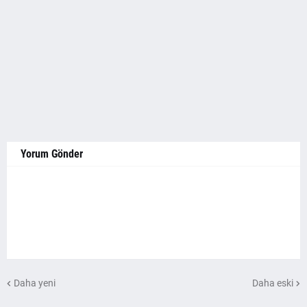
Yorum Gönder
Daha yeni
Daha eski