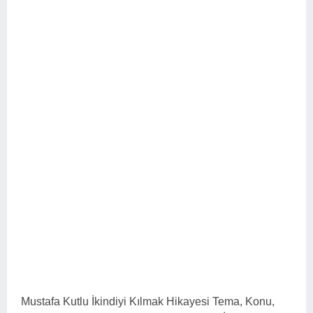
Mustafa Kutlu İkindiyi Kılmak Hikayesi Tema, Konu,