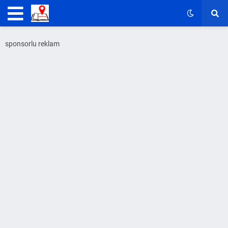
sponsorlu reklam