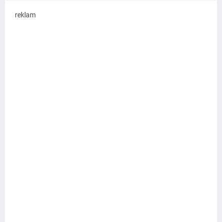
reklam