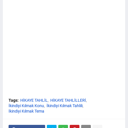
Tags:
HİKAYE TAHLİL
HİKAYE TAHLİLLERİ
İkindiyi Kılmak Konu
İkindiyi Kılmak Tahlili
İkindiyi Kılmak Tema