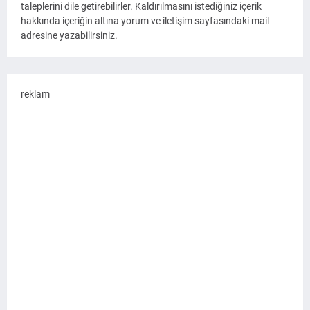
taleplerini dile getirebilirler. Kaldırılmasını istediğiniz içerik
hakkında içeriğin altına yorum ve iletişim sayfasındaki mail
adresine yazabilirsiniz.
reklam