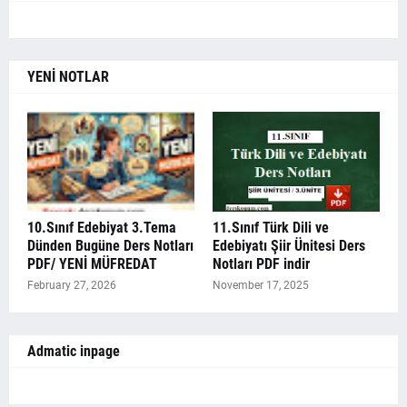
YENİ NOTLAR
10.Sınıf Edebiyat 3.Tema
11.Sınıf Türk Dili ve
Dünden Bugüne Ders Notları
Edebiyatı Şiir Ünitesi Ders
PDF/ YENİ MÜFREDAT
Notları PDF indir
February 27, 2026
November 17, 2025
Admatic inpage