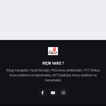
NIÇIN VARIZ ?
Kitap Cevapları, Yazılı Soruları, YKS Konu Anlatımları, TYT Türkçe
Konu Anlatımı ve Denemeleri, AYT Edebiyat Konu Anlatımı ve
Denemeleri