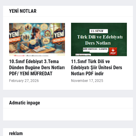
YENİ NOTLAR
10.Sınıf Edebiyat 3.Tema
11.Sınıf Türk Dili ve
Dünden Bugüne Ders Notları
Edebiyatı Şiir Ünitesi Ders
PDF/ YENİ MÜFREDAT
Notları PDF indir
February 27, 2026
November 17, 2025
Admatic inpage
reklam