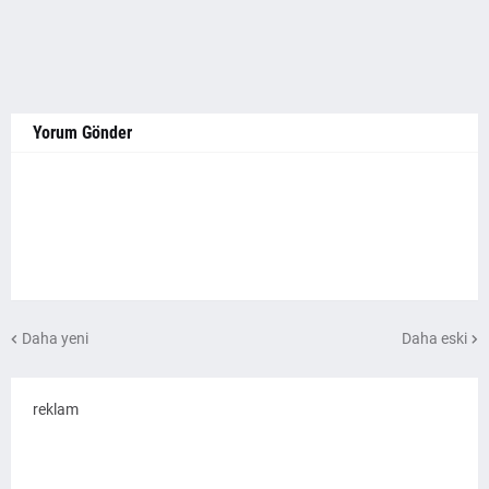
Yorum Gönder
Daha yeni
Daha eski
reklam