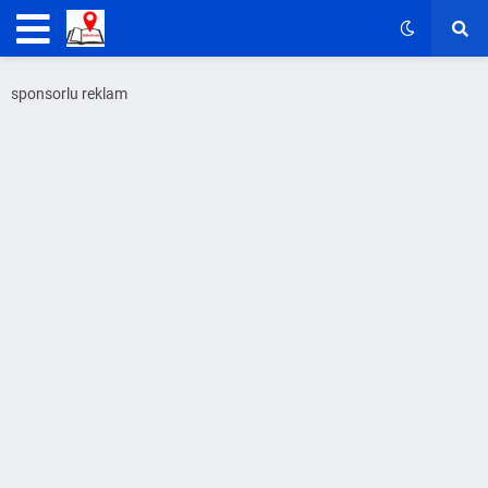
sponsorlu reklam