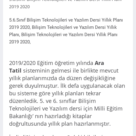
2019 2020
5.6.Sınıf Bilişim Teknolojileri ve Yazılım Dersi Yıllık Planı
2019 2020, Bilişim Teknolojileri ve Yazılım Dersi Yıllık
Planı, Bilişim Teknolojileri ve Yazılım Dersi Yıllık Planı
2019 2020,
2019/2020 Eğitim öğretim yılında
Ara
Tatil
sisteminin gelmesi ile birlikte mevcut
yıllık planlarımızda da düzen değişikliğine
gerek duyulmuştur. İlk defa uygulanacak olan
bu sisteme göre yıllık planları tekrar
düzenledik. 5. ve 6. sınıflar Bilişim
Teknolojileri ve Yazılım dersi için Milli Eğitim
Bakanlığı‘ nın hazırladığı kitaplar
doğrultusunda yıllık plan hazırlanmıştır.