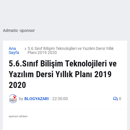
Admatic -sponsor
Ana
5.6.Sınıf Bilişim Teknolojileri ve Yazılım Dersi Yıllık
Sayfa
Planı 2019 2020
5.6.Sınıf Bilişim Teknolojileri ve
Yazılım Dersi Yıllık Planı 2019
2020
by
BLOGYAZARI
-
22:30:00
0
sponsor reklamı