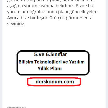
aşağıda yorum kısmına belirtiniz. Bizde bu
yorumlar doğrultusunda planı güncelleyelim.
Ayrıca bize bir teşekkürü çok görmezseniz
seviniriz.