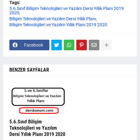
Tags:
5.6.Sınıf Bilişim Teknolojileri ve Yazılım Dersi Yıllık Planı 2019
2020
Bilişim Teknolojileri ve Yazılım Dersi Yıllık Planı
Bilişim Teknolojileri ve Yazılım Yıllık Planı 2019 2020
Facebook
BENZER SAYFALAR
5.6.Sınıf Bilişim
Teknolojileri ve Yazılım
Dersi Yıllık Planı 2019 2020