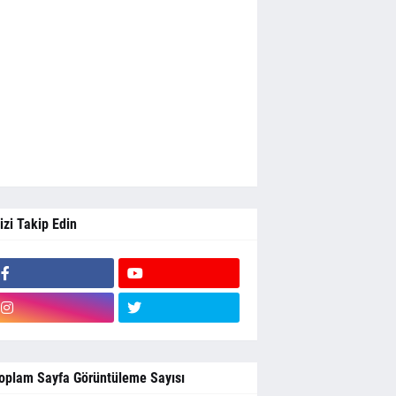
izi Takip Edin
oplam Sayfa Görüntüleme Sayısı