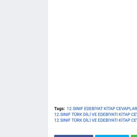
Tags:
12.SINIF EDEBİYAT KİTAP CEVAPLAR
12.SINIF TÜRK DİLİ VE EDEBİYATI KİTAP C
12.SINIF TÜRK DİLİ VE EDEBİYATI KİTAP 