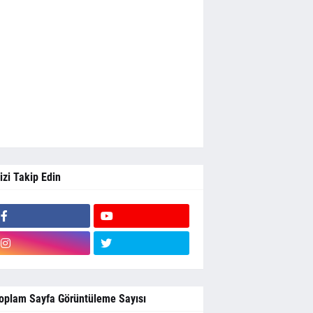
izi Takip Edin
oplam Sayfa Görüntüleme Sayısı