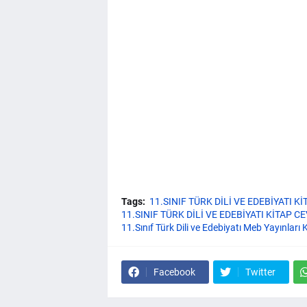
Tags:
11.SINIF TÜRK DİLİ VE EDEBİYATI K
11.SINIF TÜRK DİLİ VE EDEBİYATI KİTAP 
11.Sınıf Türk Dili ve Edebiyatı Meb Yayınları
Facebook
Twitter