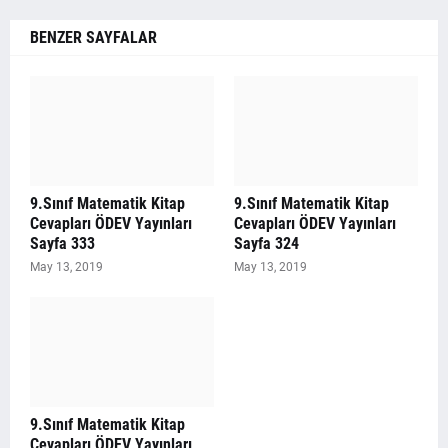
BENZER SAYFALAR
9.Sınıf Matematik Kitap
9.Sınıf Matematik Kitap
Cevapları ÖDEV Yayınları
Cevapları ÖDEV Yayınları
Sayfa 333
Sayfa 324
May 13, 2019
May 13, 2019
9.Sınıf Matematik Kitap
Cevapları ÖDEV Yayınları