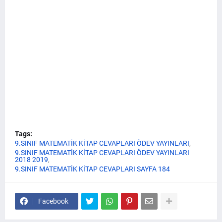
Tags:
9.SINIF MATEMATİK KİTAP CEVAPLARI ÖDEV YAYINLARI
9.SINIF MATEMATİK KİTAP CEVAPLARI ÖDEV YAYINLARI
2018 2019
9.SINIF MATEMATİK KİTAP CEVAPLARI SAYFA 184
Facebook