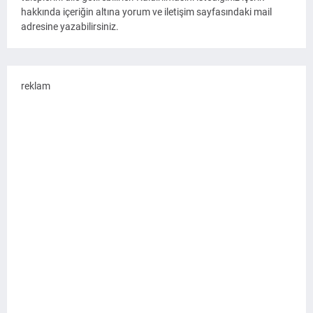
hakkında içeriğin altına yorum ve iletişim sayfasındaki mail
adresine yazabilirsiniz.
reklam