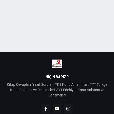
NIÇIN VARIZ ?
Kitap Cevapları, Yazılı Soruları, YKS Konu Anlatımları, TYT Türkçe
Konu Anlatımı ve Denemeleri, AYT Edebiyat Konu Anlatımı ve
Denemeleri