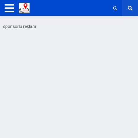
sponsorlu reklam