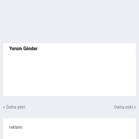
Yorum Gönder
Daha yeni
Daha eski
reklam