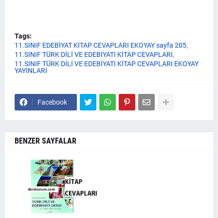
Tags:
11.SINIF EDEBİYAT KİTAP CEVAPLARI EKOYAY sayfa 205
11.SINIF TÜRK DİLİ VE EDEBİYATI KİTAP CEVAPLARI
11.SINIF TÜRK DİLİ VE EDEBİYATI KİTAP CEVAPLARI EKOYAY
YAYINLARI
Facebook
BENZER SAYFALAR