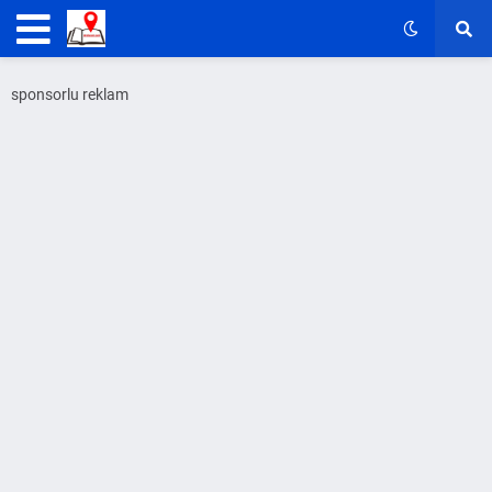
sponsorlu reklam