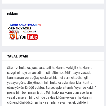
reklam
YASAL UYARI
Sitemiz, hukuka, yasalara, telif haklarına ve kişilik haklarına
saygılı olmayı amaç edinmiştir. Sitemiz, 5651 sayılı yasada
tanımlanan yer sağlayıcı olarak hizmet vermektedir. İlgili
yasaya göre, site yönetiminin hukuka aykırı içerikleri kontrol
etme yükümlülüğü yoktur. Bu sebeple, sitemiz “uyar ve kaldır”
prensibini benimsemiştir. . Telif hakkına konu olan eserlerin
yasal olmayan bir biçimde paylaşıldığını ve yasal haklarının
çiğnendiğini düşünen hak sahipleri veya meslek birlikleri,