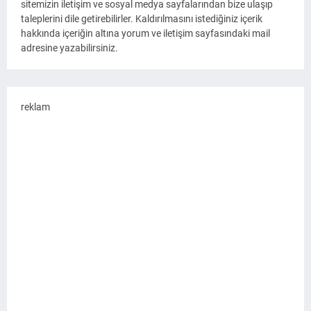
sitemizin iletişim ve sosyal medya sayfalarından bize ulaşıp
taleplerini dile getirebilirler. Kaldırılmasını istediğiniz içerik
hakkında içeriğin altına yorum ve iletişim sayfasındaki mail
adresine yazabilirsiniz.
reklam