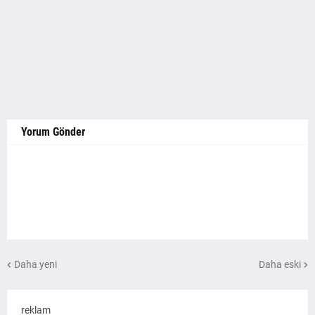
Yorum Gönder
Daha yeni
Daha eski
reklam