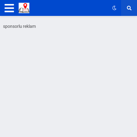
sponsorlu reklam