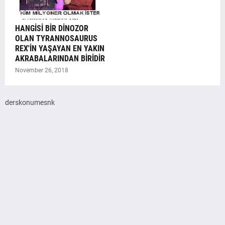
HANGİSİ BİR DİNOZOR
OLAN TYRANNOSAURUS
REX'İN YAŞAYAN EN YAKIN
AKRABALARINDAN BİRİDİR
November 26, 2018
derskonumesnk