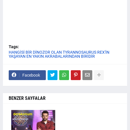
Tags:
HANGİSİ BİR DİNOZOR OLAN TYRANNOSAURUS REX'İN
YAŞAYAN EN YAKIN AKRABALARINDAN BİRİDİR
Facebook
BENZER SAYFALAR