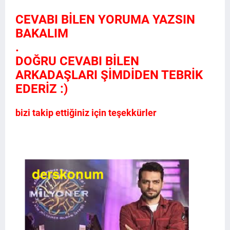
CEVABI BİLEN YORUMA YAZSIN
BAKALIM
.
DOĞRU CEVABI BİLEN
ARKADAŞLARI ŞİMDİDEN TEBRİK
EDERİZ :)
bizi takip ettiğiniz için teşekkürler