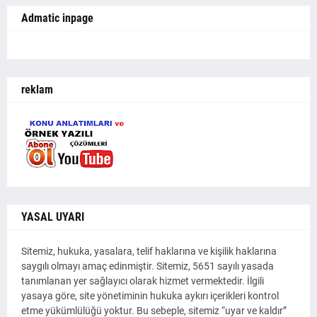
Admatic inpage
reklam
YASAL UYARI
Sitemiz, hukuka, yasalara, telif haklarına ve kişilik haklarına
saygılı olmayı amaç edinmiştir. Sitemiz, 5651 sayılı yasada
tanımlanan yer sağlayıcı olarak hizmet vermektedir. İlgili
yasaya göre, site yönetiminin hukuka aykırı içerikleri kontrol
etme yükümlülüğü yoktur. Bu sebeple, sitemiz “uyar ve kaldır”