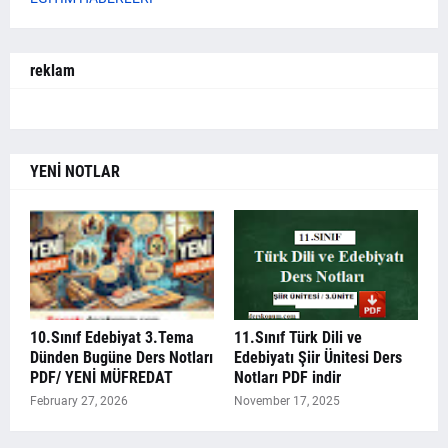
reklam
YENİ NOTLAR
10.Sınıf Edebiyat 3.Tema
11.Sınıf Türk Dili ve
Dünden Bugüne Ders Notları
Edebiyatı Şiir Ünitesi Ders
PDF/ YENİ MÜFREDAT
Notları PDF indir
February 27, 2026
November 17, 2025