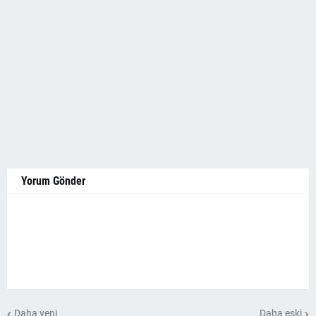
Yorum Gönder
Daha yeni
Daha eski