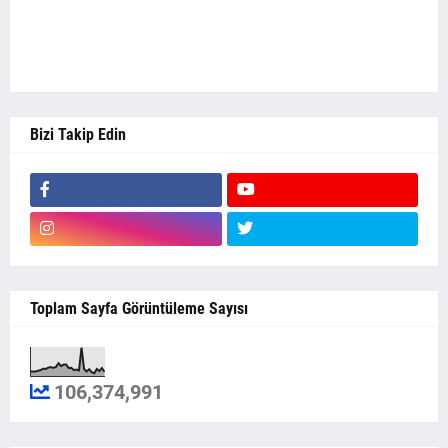
Bizi Takip Edin
Toplam Sayfa Görüntüleme Sayısı
106,374,991