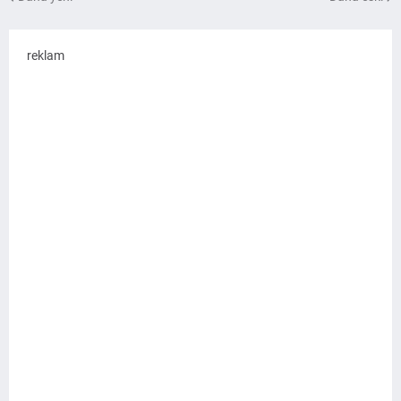
reklam