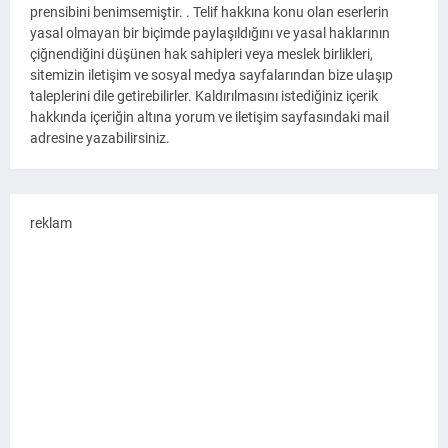
prensibini benimsemiştir. . Telif hakkına konu olan eserlerin
yasal olmayan bir biçimde paylaşıldığını ve yasal haklarının
çiğnendiğini düşünen hak sahipleri veya meslek birlikleri,
sitemizin iletişim ve sosyal medya sayfalarından bize ulaşıp
taleplerini dile getirebilirler. Kaldırılmasını istediğiniz içerik
hakkında içeriğin altına yorum ve iletişim sayfasındaki mail
adresine yazabilirsiniz.
reklam