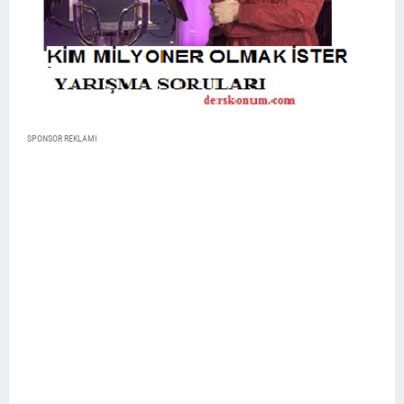
SPONSOR REKLAMI