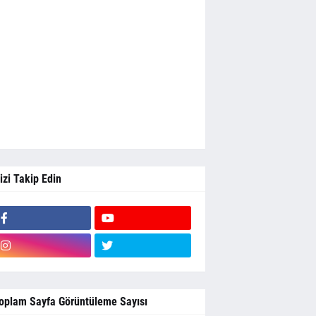
izi Takip Edin
oplam Sayfa Görüntüleme Sayısı