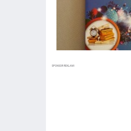
SPONSOR REKLAMI