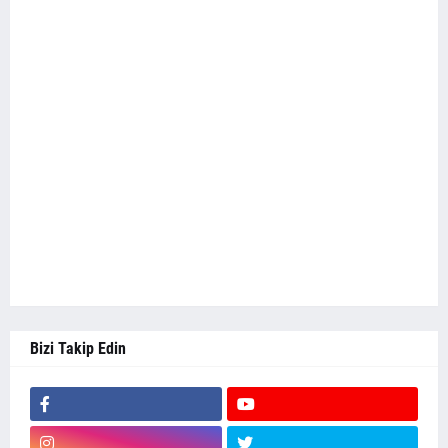
Bizi Takip Edin