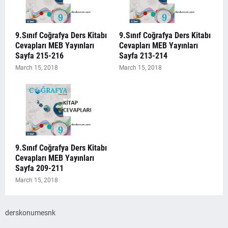
9.Sınıf Coğrafya Ders Kitabı
9.Sınıf Coğrafya Ders Kitabı
Cevapları MEB Yayınları
Cevapları MEB Yayınları
Sayfa 215-216
Sayfa 213-214
March 15, 2018
March 15, 2018
9.Sınıf Coğrafya Ders Kitabı
Cevapları MEB Yayınları
Sayfa 209-211
March 15, 2018
derskonumesnk