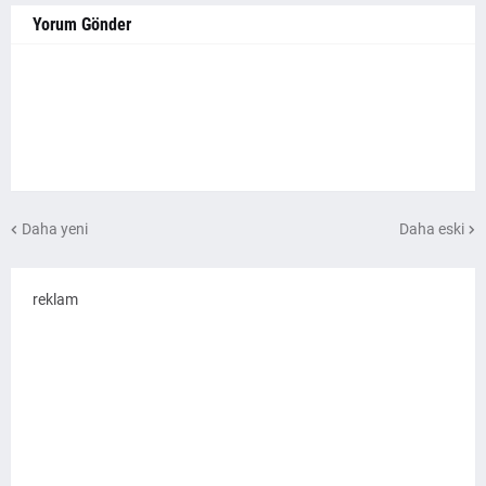
Yorum Gönder
Daha yeni
Daha eski
reklam