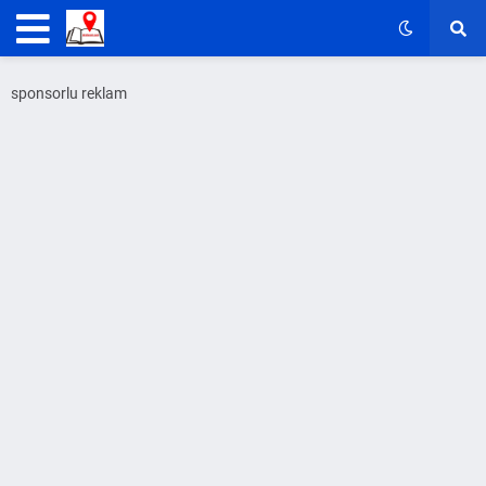
sponsorlu reklam