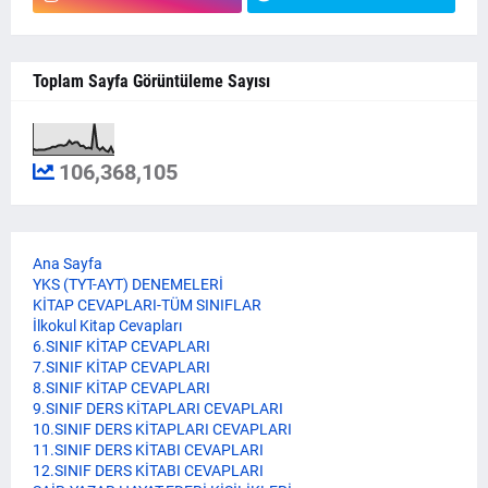
Toplam Sayfa Görüntüleme Sayısı
106,368,105
Ana Sayfa
YKS (TYT-AYT) DENEMELERİ
KİTAP CEVAPLARI-TÜM SINIFLAR
İlkokul Kitap Cevapları
6.SINIF KİTAP CEVAPLARI
7.SINIF KİTAP CEVAPLARI
8.SINIF KİTAP CEVAPLARI
9.SINIF DERS KİTAPLARI CEVAPLARI
10.SINIF DERS KİTAPLARI CEVAPLARI
11.SINIF DERS KİTABI CEVAPLARI
12.SINIF DERS KİTABI CEVAPLARI