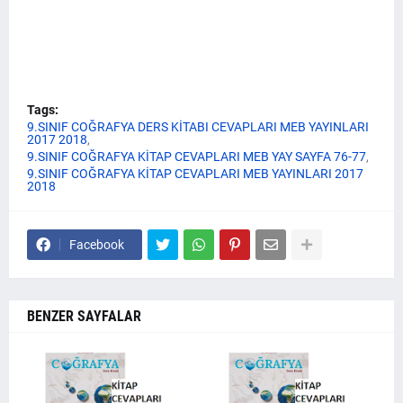
Tags:
9.SINIF COĞRAFYA DERS KİTABI CEVAPLARI MEB YAYINLARI
2017 2018
9.SINIF COĞRAFYA KİTAP CEVAPLARI MEB YAY SAYFA 76-77
9.SINIF COĞRAFYA KİTAP CEVAPLARI MEB YAYINLARI 2017
2018
Facebook
BENZER SAYFALAR