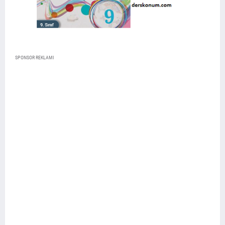
SPONSOR REKLAMI