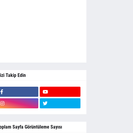
izi Takip Edin
oplam Sayfa Görüntüleme Sayısı