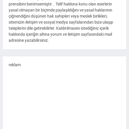
prensibini benimsemiştir. . Telif hakkına konu olan eserlerin
yasal olmayan bir biçimde paylaşıldığını ve yasal haklarının
çiğnendiğini düşünen hak sahipleri veya meslek birlikleri,
sitemizin iletişim ve sosyal medya sayfalarından bize ulaşıp
taleplerini dile getirebilirler. Kaldırılmasını istediğiniz içerik
hakkında içeriğin altına yorum ve iletişim sayfasındaki mail
adresine yazabilirsiniz.
reklam