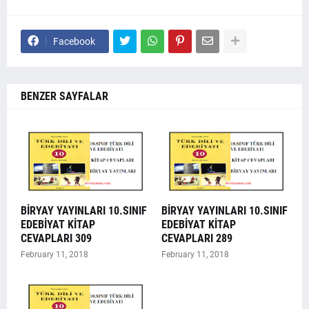
Facebook
BENZER SAYFALAR
BİRYAY YAYINLARI 10.SINIF
BİRYAY YAYINLARI 10.SINIF
EDEBİYAT KİTAP
EDEBİYAT KİTAP
CEVAPLARI 309
CEVAPLARI 289
February 11, 2018
February 11, 2018