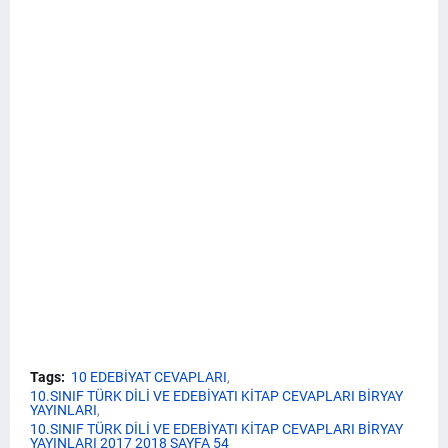
Tags:
10 EDEBİYAT CEVAPLARI
10.SINIF TÜRK DİLİ VE EDEBİYATI KİTAP CEVAPLARI BİRYAY
YAYINLARI
10.SINIF TÜRK DİLİ VE EDEBİYATI KİTAP CEVAPLARI BİRYAY
YAYINLARI 2017 2018 SAYFA 54