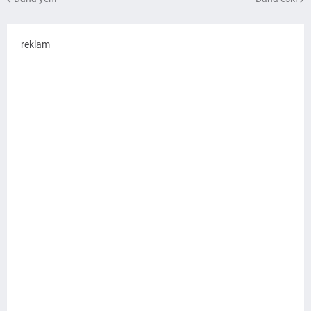
reklam