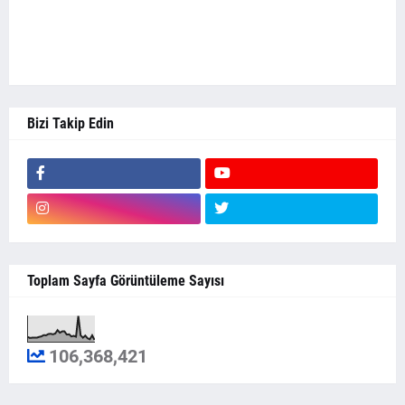
Bizi Takip Edin
Toplam Sayfa Görüntüleme Sayısı
106,368,421