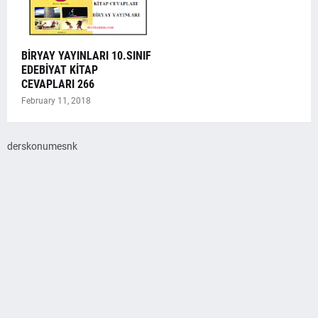
BİRYAY YAYINLARI 10.SINIF
EDEBİYAT KİTAP
CEVAPLARI 266
February 11, 2018
derskonumesnk