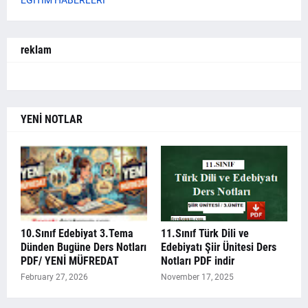
reklam
YENİ NOTLAR
10.Sınıf Edebiyat 3.Tema
11.Sınıf Türk Dili ve
Dünden Bugüne Ders Notları
Edebiyatı Şiir Ünitesi Ders
PDF/ YENİ MÜFREDAT
Notları PDF indir
February 27, 2026
November 17, 2025