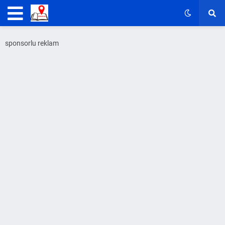
sponsorlu reklam