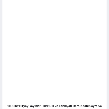
10. Sınıf Biryay Yayınları Türk Dili ve Edebiyatı Ders Kitabı Sayfa 54