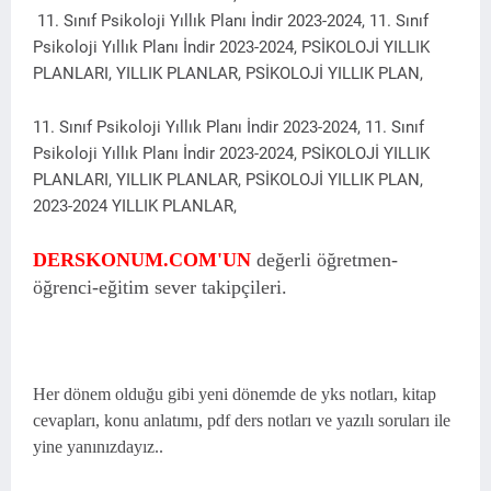
11. Sınıf Psikoloji Yıllık Planı İndir 2023-2024, 11. Sınıf
Psikoloji Yıllık Planı İndir 2023-2024, PSİKOLOJİ YILLIK
PLANLARI, YILLIK PLANLAR, PSİKOLOJİ YILLIK PLAN,
11. Sınıf Psikoloji Yıllık Planı İndir 2023-2024, 11. Sınıf
Psikoloji Yıllık Planı İndir 2023-2024, PSİKOLOJİ YILLIK
PLANLARI, YILLIK PLANLAR, PSİKOLOJİ YILLIK PLAN,
2023-2024 YILLIK PLANLAR,
DERSKONUM.COM'UN
değerli öğretmen-
öğrenci-eğitim sever takipçileri.
Her dönem olduğu gibi yeni dönemde de yks notları, kitap
cevapları, konu anlatımı, pdf ders notları ve yazılı soruları ile
yine yanınızdayız..