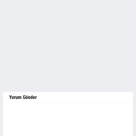
Yorum Gönder