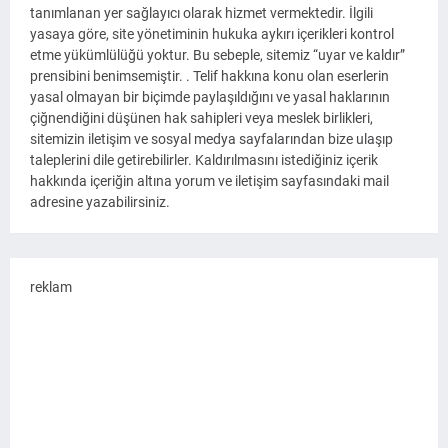
tanımlanan yer sağlayıcı olarak hizmet vermektedir. İlgili
yasaya göre, site yönetiminin hukuka aykırı içerikleri kontrol
etme yükümlülüğü yoktur. Bu sebeple, sitemiz “uyar ve kaldır”
prensibini benimsemiştir. . Telif hakkına konu olan eserlerin
yasal olmayan bir biçimde paylaşıldığını ve yasal haklarının
çiğnendiğini düşünen hak sahipleri veya meslek birlikleri,
sitemizin iletişim ve sosyal medya sayfalarından bize ulaşıp
taleplerini dile getirebilirler. Kaldırılmasını istediğiniz içerik
hakkında içeriğin altına yorum ve iletişim sayfasındaki mail
adresine yazabilirsiniz.
reklam