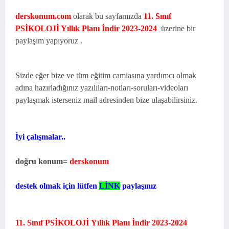
derskonum.com
olarak bu sayfamızda
11. Sınıf
PSİKOLOJİ Yıllık Planı İndir 2023-2024
üzerine bir
paylaşım yapıyoruz .
Sizde eğer bize ve tüm eğitim camiasına yardımcı olmak
adına hazırladığınız yazılıları-notları-soruları-videoları
paylaşmak isterseniz mail adresinden bize ulaşabilirsiniz.
İyi çalışmalar..
doğru konum=
derskonum
destek olmak için lütfen
LİNK
paylaşınız
11. Sınıf PSİKOLOJİ Yıllık Planı İndir
2023-2024