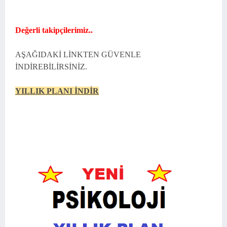
Değerli takipçilerimiz..
AŞAĞIDAKİ LİNKTEN GÜVENLE
İNDİREBİLİRSİNİZ.
YILLIK PLANI İNDİR