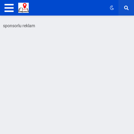
sponsorlu reklam