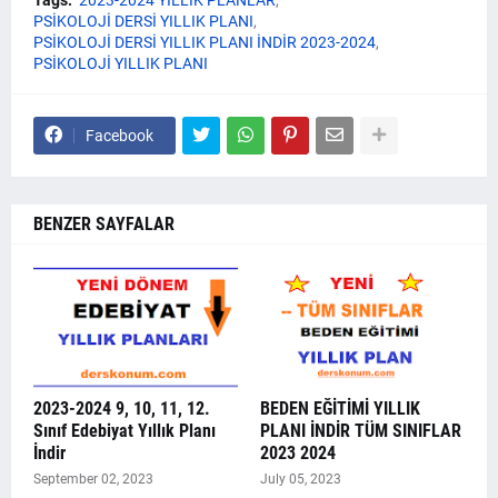
PSİKOLOJİ DERSİ YILLIK PLANI
PSİKOLOJİ DERSİ YILLIK PLANI İNDİR 2023-2024
PSİKOLOJİ YILLIK PLANI
Facebook
BENZER SAYFALAR
2023-2024 9, 10, 11, 12.
BEDEN EĞİTİMİ YILLIK
Sınıf Edebiyat Yıllık Planı
PLANI İNDİR TÜM SINIFLAR
İndir
2023 2024
September 02, 2023
July 05, 2023