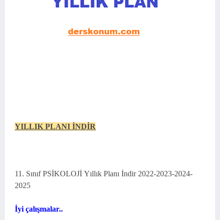
YILLIK PLANI İNDİR
11. Sınıf PSİKOLOJİ Yıllık Planı İndir 2022-2023-2024-
2025
İyi çalışmalar..