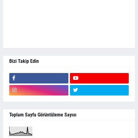
Bizi Takip Edin
Toplam Sayfa Görüntüleme Sayısı