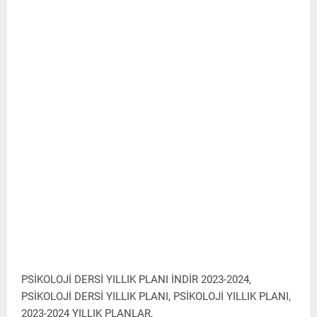
PSİKOLOJİ DERSİ YILLIK PLANI İNDİR 2023-2024,
PSİKOLOJİ DERSİ YILLIK PLANI, PSİKOLOJİ YILLIK PLANI,
2023-2024 YILLIK PLANLAR,