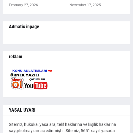
February 27, 2026
November 17, 2025
Admatic inpage
reklam
YASAL UYARI
Sitemiz, hukuka, yasalara, telif haklarına ve kişilik haklarına
saygılı olmayı amaç edinmiştir. Sitemiz, 5651 sayılı yasada