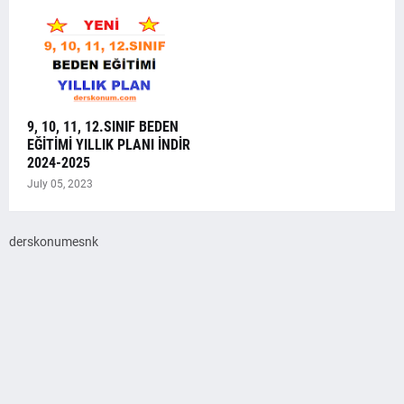
9, 10, 11, 12.SINIF BEDEN
EĞİTİMİ YILLIK PLANI İNDİR
2024-2025
July 05, 2023
derskonumesnk