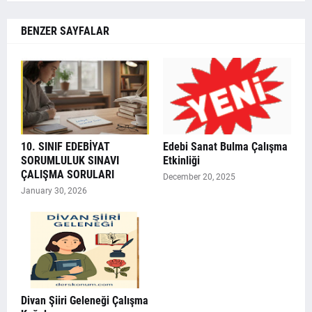
BENZER SAYFALAR
10. SINIF EDEBİYAT
Edebi Sanat Bulma Çalışma
SORUMLULUK SINAVI
Etkinliği
ÇALIŞMA SORULARI
December 20, 2025
January 30, 2026
Divan Şiiri Geleneği Çalışma