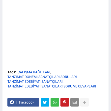
Tags:
ÇALIŞMA KAĞITLARI
TANZİMAT DÖNEMİ SANATÇILARI SORULARI
TANZİMAT EDEBİYATI SANATÇILARI
TANZİMAT EDEBİYATI SANATÇILARI SORU VE CEVAPLARI
Facebook