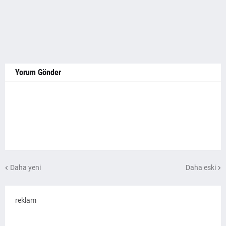
Yorum Gönder
Daha yeni
Daha eski
reklam