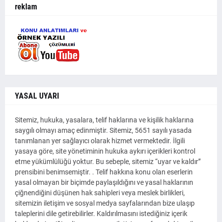
reklam
YASAL UYARI
Sitemiz, hukuka, yasalara, telif haklarına ve kişilik haklarına
saygılı olmayı amaç edinmiştir. Sitemiz, 5651 sayılı yasada
tanımlanan yer sağlayıcı olarak hizmet vermektedir. İlgili
yasaya göre, site yönetiminin hukuka aykırı içerikleri kontrol
etme yükümlülüğü yoktur. Bu sebeple, sitemiz “uyar ve kaldır”
prensibini benimsemiştir. . Telif hakkına konu olan eserlerin
yasal olmayan bir biçimde paylaşıldığını ve yasal haklarının
çiğnendiğini düşünen hak sahipleri veya meslek birlikleri,
sitemizin iletişim ve sosyal medya sayfalarından bize ulaşıp
taleplerini dile getirebilirler. Kaldırılmasını istediğiniz içerik