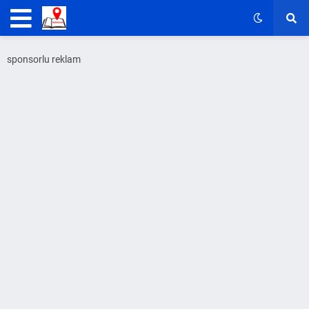
sponsorlu reklam