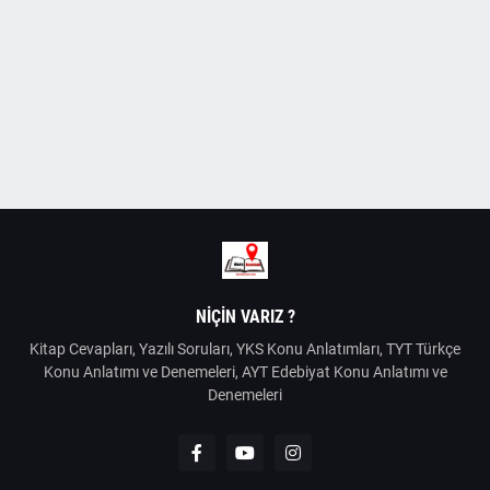
NIÇIN VARIZ ?
Kitap Cevapları, Yazılı Soruları, YKS Konu Anlatımları, TYT Türkçe
Konu Anlatımı ve Denemeleri, AYT Edebiyat Konu Anlatımı ve
Denemeleri