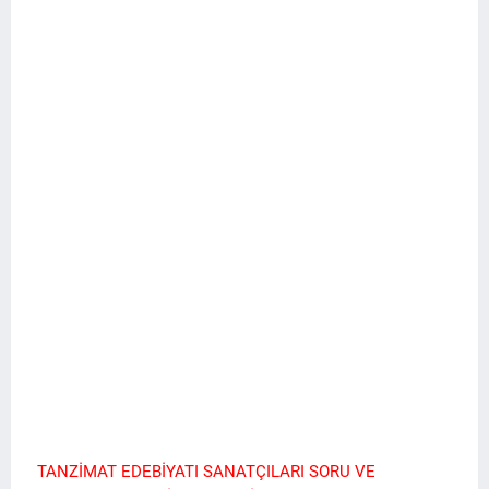
TANZİMAT EDEBİYATI SANATÇILARI SORU VE