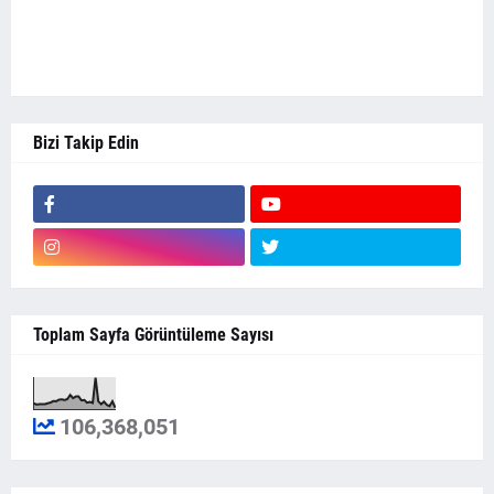
Bizi Takip Edin
Toplam Sayfa Görüntüleme Sayısı
106,368,051