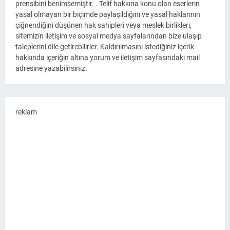
prensibini benimsemiştir. . Telif hakkına konu olan eserlerin
yasal olmayan bir biçimde paylaşıldığını ve yasal haklarının
çiğnendiğini düşünen hak sahipleri veya meslek birlikleri,
sitemizin iletişim ve sosyal medya sayfalarından bize ulaşıp
taleplerini dile getirebilirler. Kaldırılmasını istediğiniz içerik
hakkında içeriğin altına yorum ve iletişim sayfasındaki mail
adresine yazabilirsiniz.
reklam