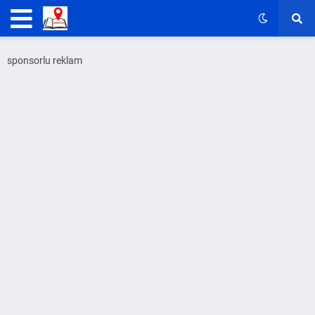
sponsorlu reklam