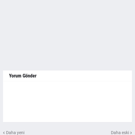
Yorum Gönder
Daha yeni
Daha eski