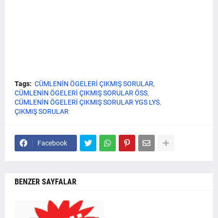
Tags:
CÜMLENİN ÖGELERİ ÇIKMIŞ SORULAR
CÜMLENİN ÖGELERİ ÇIKMIŞ SORULAR ÖSS
CÜMLENİN ÖGELERİ ÇIKMIŞ SORULAR YGS LYS
ÇIKMIŞ SORULAR
Facebook
BENZER SAYFALAR