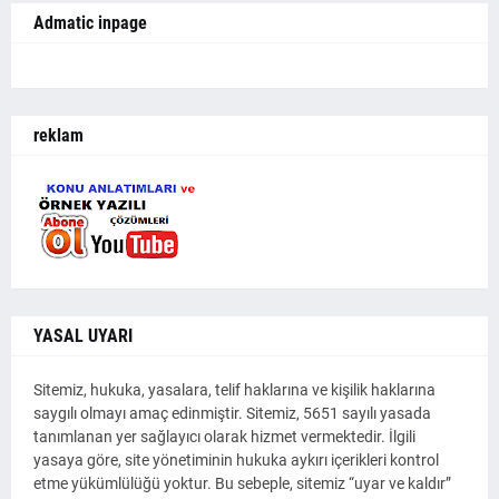
Admatic inpage
reklam
YASAL UYARI
Sitemiz, hukuka, yasalara, telif haklarına ve kişilik haklarına
saygılı olmayı amaç edinmiştir. Sitemiz, 5651 sayılı yasada
tanımlanan yer sağlayıcı olarak hizmet vermektedir. İlgili
yasaya göre, site yönetiminin hukuka aykırı içerikleri kontrol
etme yükümlülüğü yoktur. Bu sebeple, sitemiz “uyar ve kaldır”