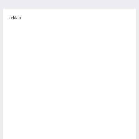
reklam