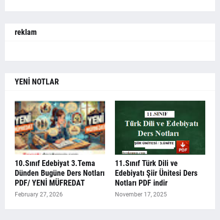
reklam
YENİ NOTLAR
10.Sınıf Edebiyat 3.Tema
11.Sınıf Türk Dili ve
Dünden Bugüne Ders Notları
Edebiyatı Şiir Ünitesi Ders
PDF/ YENİ MÜFREDAT
Notları PDF indir
February 27, 2026
November 17, 2025