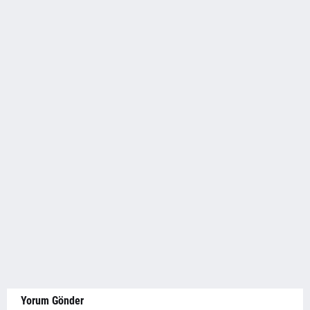
Yorum Gönder