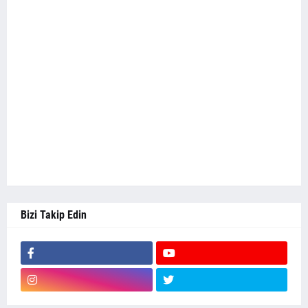
Bizi Takip Edin