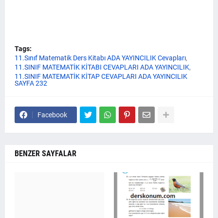
Tags:
11.Sınıf Matematik Ders Kitabı ADA YAYINCILIK Cevapları
11.SINIF MATEMATİK KİTABI CEVAPLARI ADA YAYINCILIK
11.SINIF MATEMATİK KİTAP CEVAPLARI ADA YAYINCILIK
SAYFA 232
Facebook
BENZER SAYFALAR