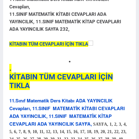
Cevapları,
11.SINIF MATEMATİK KİTABI CEVAPLARI ADA
YAYINCILIK, 11.SINIF MATEMATİK KİTAP CEVAPLARI
ADA YAYINCILIK SAYFA 232,
KİTABIN TÜM CEVAPLARI İÇİN TIKLA
.
.
KİTABIN TÜM CEVAPLARI İÇİN
TIKLA
11.Sınıf Matematik Ders Kitabı ADA YAYINCILIK
Cevapları, 11.SINIF MATEMATİK KİTABI CEVAPLARI
ADA YAYINCILIK, 11.SINIF MATEMATİK KİTAP
CEVAPLARI ADA YAYINCILIK SAYFA,
SAYFA,
1, 2, 3, 4,
5, 6, 7, 8, 9, 10, 11, 12, 13, 14, 15, 16, 17, 18, 19, 20, 21, 22, 23,