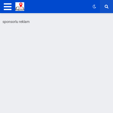
sponsorlu reklam