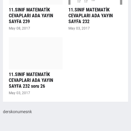
11.SINIF MATEMATİK
11.SINIF MATEMATİK
CEVAPLARI ADA YAYIN
CEVAPLARI ADA YAYIN
SAYFA 239
SAYFA 232
May 08, 2017
May 03, 2017
11.SINIF MATEMATİK
CEVAPLARI ADA YAYIN
SAYFA 232 soru 26
May 03, 2017
derskonumesnk