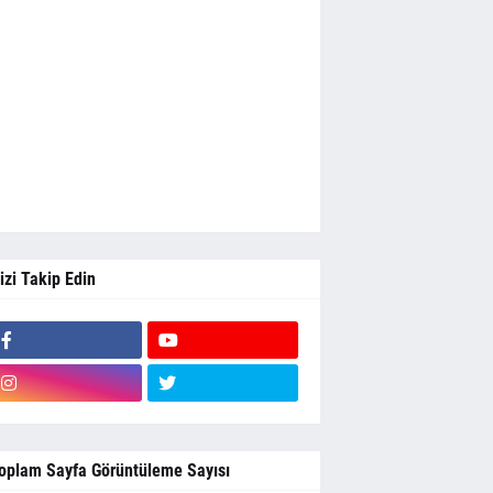
izi Takip Edin
oplam Sayfa Görüntüleme Sayısı