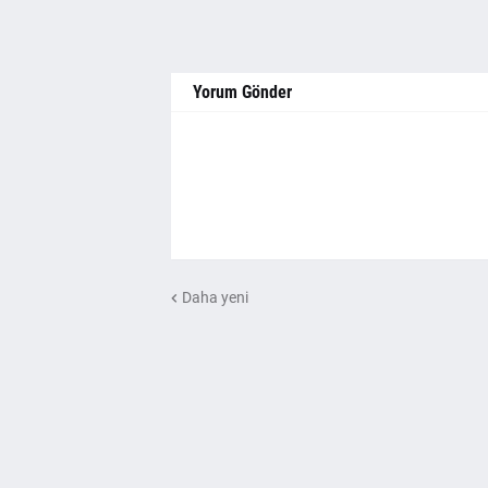
Yorum Gönder
Daha yeni