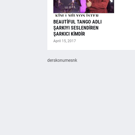
BEAUTİFUL TANGO ADLI
ŞARKIYI SESLENDİREN
ŞARKICI KİMDİR
April 15, 2017
derskonumesnk