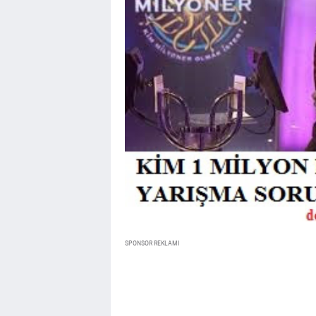
SPONSOR REKLAMI