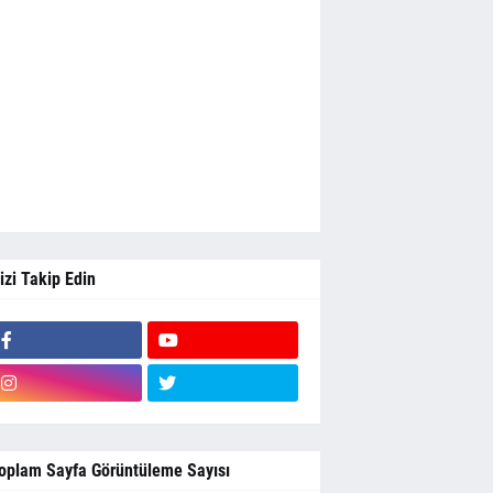
izi Takip Edin
oplam Sayfa Görüntüleme Sayısı