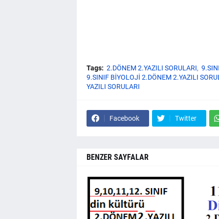
Tags:
2.DÖNEM 2.YAZILI SORULARI
9.SIN
9.SINIF BİYOLOJİ 2.DÖNEM 2.YAZILI SOR
YAZILI SORULARI
Facebook
Twitter
BENZER SAYFALAR