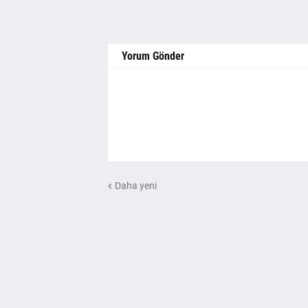
Yorum Gönder
Daha yeni