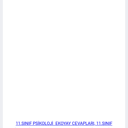
11.SINIF PSİKOLOJİ EKOYAY CEVAPLARI, 11.SINIF