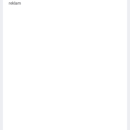
reklam