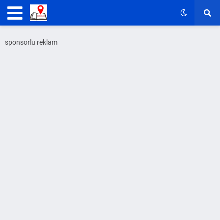
sponsorlu reklam