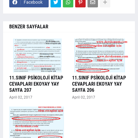
Facebook
BENZER SAYFALAR
11.SINIF PSİKOLOJİ KİTAP
11.SINIF PSİKOLOJİ KİTAP
CEVAPLARI EKOYAY YAY
CEVAPLARI EKOYAY YAY
SAYFA 207
SAYFA 206
April 02, 2017
April 02, 2017