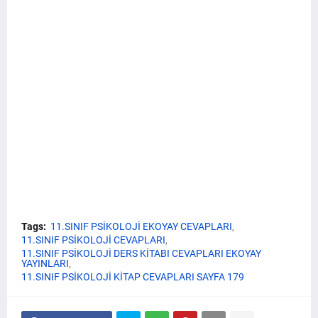
Tags:
11.SINIF PSİKOLOJİ EKOYAY CEVAPLARI
11.SINIF PSİKOLOJİ CEVAPLARI
11.SINIF PSİKOLOJİ DERS KİTABI CEVAPLARI EKOYAY
YAYINLARI
11.SINIF PSİKOLOJİ KİTAP CEVAPLARI SAYFA 179