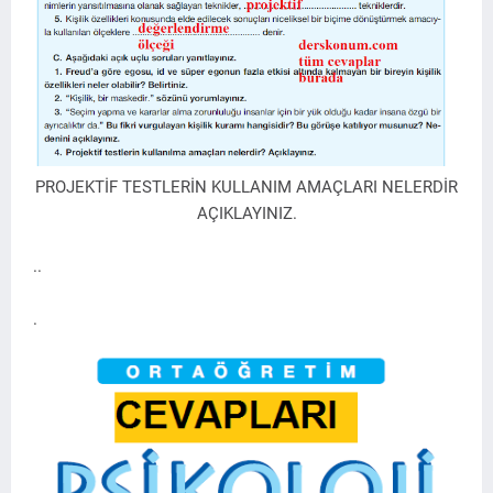
PROJEKTİF TESTLERİN KULLANIM AMAÇLARI NELERDİR
AÇIKLAYINIZ.
..
.