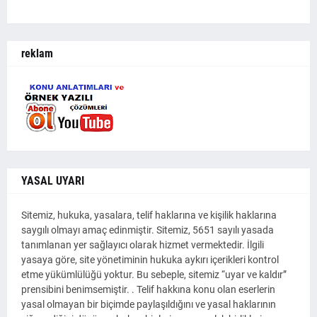
reklam
YASAL UYARI
Sitemiz, hukuka, yasalara, telif haklarına ve kişilik haklarına
saygılı olmayı amaç edinmiştir. Sitemiz, 5651 sayılı yasada
tanımlanan yer sağlayıcı olarak hizmet vermektedir. İlgili
yasaya göre, site yönetiminin hukuka aykırı içerikleri kontrol
etme yükümlülüğü yoktur. Bu sebeple, sitemiz “uyar ve kaldır”
prensibini benimsemiştir. . Telif hakkına konu olan eserlerin
yasal olmayan bir biçimde paylaşıldığını ve yasal haklarının