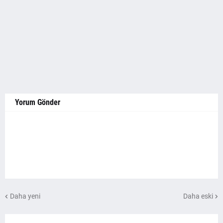
Yorum Gönder
Daha yeni
Daha eski