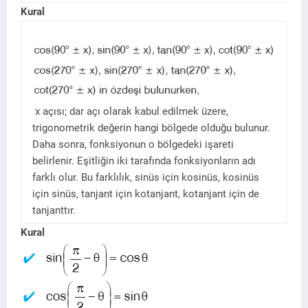
Kural
x açısı; dar açı olarak kabul edilmek üzere,
trigonometrik değerin hangi bölgede olduğu bulunur.
Daha sonra, fonksiyonun o bölgedeki işareti
belirlenir. Eşitliğin iki tarafında fonksiyonların adı
farklı olur. Bu farklılık, sinüs için kosinüs, kosinüs
için sinüs, tanjant için kotanjant, kotanjant için de
tanjanttır.
Kural