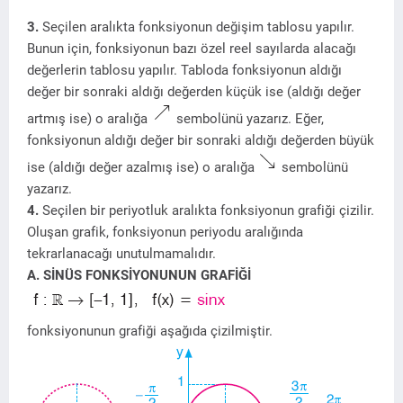
3.
Seçilen aralıkta fonksiyonun değişim tablosu yapılır.
Bunun için, fonksiyonun bazı özel reel sayılarda alacağı
değerlerin tablosu yapılır. Tabloda fonksiyonun aldığı
değer bir sonraki aldığı değerden küçük ise (aldığı değer
artmış ise) o aralığa
sembolünü yazarız. Eğer,
fonksiyonun aldığı değer bir sonraki aldığı değerden büyük
ise (aldığı değer azalmış ise) o aralığa
sembolünü
yazarız.
4.
Seçilen bir periyotluk aralıkta fonksiyonun grafiği çizilir.
Oluşan grafik, fonksiyonun periyodu aralığında
tekrarlanacağı unutulmamalıdır.
A. SİNÜS FONKSİYONUNUN GRAFİĞİ
fonksiyonunun grafiği aşağıda çizilmiştir.