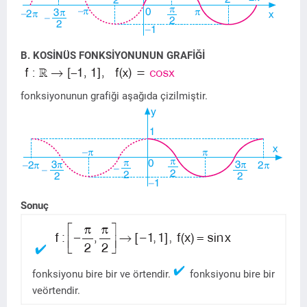
B. KOSİNÜS FONKSİYONUNUN GRAFİĞİ
fonksiyonunun grafiği aşağıda çizilmiştir.
Sonuç
fonksiyonu bire bir ve örtendir.
fonksiyonu bire bir
veörtendir.