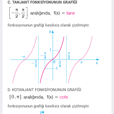
C. TANJANT FONKSİYONUNUN GRAFİĞİ
fonksiyonunun grafiği kesiksiz olarak çizilmiştir.
D. KOTANJANT FONKSİYONUNUN GRAFİĞİ
fonksiyonunun grafiği kesiksiz olarak çizilmiştir.