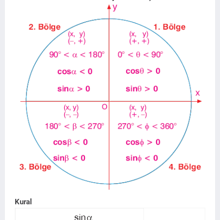
Kural