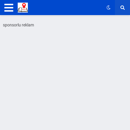
sponsorlu reklam