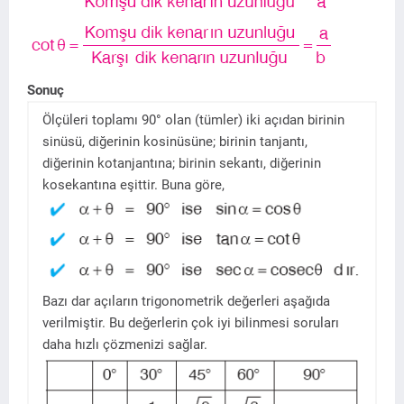
Sonuç
Ölçüleri toplamı 90° olan (tümler) iki açıdan birinin
sinüsü, diğerinin kosinüsüne; birinin tanjantı,
diğerinin kotanjantına; birinin sekantı, diğerinin
kosekantına eşittir. Buna göre,
Bazı dar açıların trigonometrik değerleri aşağıda
verilmiştir. Bu değerlerin çok iyi bilinmesi soruları
daha hızlı çözmenizi sağlar.