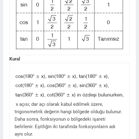
Kural
x açısı; dar açı olarak kabul edilmek üzere,
trigonometrik değerin hangi bölgede olduğu bulunur.
Daha sonra, fonksiyonun o bölgedeki işareti
belirlenir. Eşitliğin iki tarafında fonksiyonların adı
aynı olur.