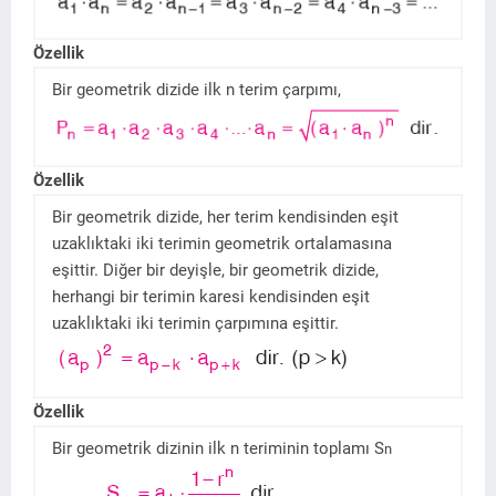
Özellik
Bir geometrik dizide ilk n terim çarpımı,
Özellik
Bir geometrik dizide, her terim kendisinden eşit
uzaklıktaki iki terimin geometrik ortalamasına
eşittir. Diğer bir deyişle, bir geometrik dizide,
herhangi bir terimin karesi kendisinden eşit
uzaklıktaki iki terimin çarpımına eşittir.
Özellik
Bir geometrik dizinin ilk n teriminin toplamı S
n