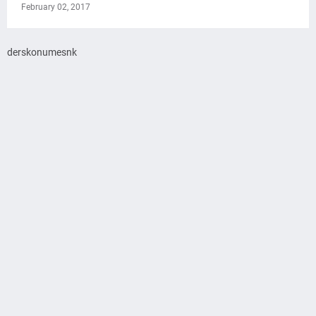
February 02, 2017
derskonumesnk