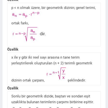
p < n olmak üzere, bir geometrik dizinin; genel terimi,
ortak farkı,
Özellik
x ile y gibi iki reel sayı arasına n tane terim
yerleştirilerek oluşturulan (n + 2) terimli geometrik
dizinin ortak çarpanı,
şeklindedir.
Özellik
Sonlu bir geometrik dizide, baştan ve sondan eşit
uzaklıkta bulunan terimlerin çarpımı birbirine eşittir.