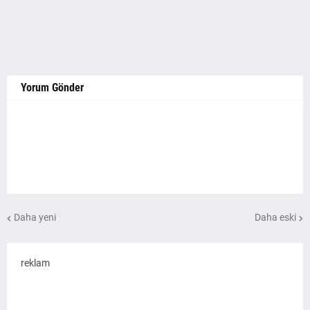
Yorum Gönder
Daha yeni
Daha eski
reklam