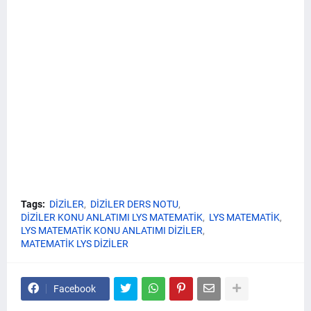
Tags:
DİZİLER
DİZİLER DERS NOTU
DİZİLER KONU ANLATIMI LYS MATEMATİK
LYS MATEMATİK
LYS MATEMATİK KONU ANLATIMI DİZİLER
MATEMATİK LYS DİZİLER
Facebook