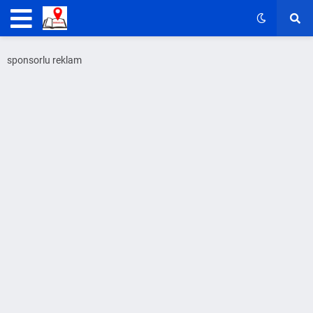
sponsorlu reklam