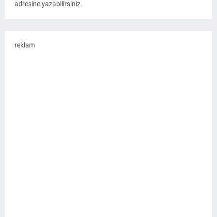
adresine yazabilirsiniz.
reklam