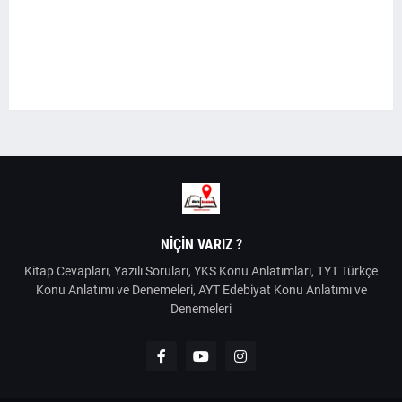
NIÇIN VARIZ ?
Kitap Cevapları, Yazılı Soruları, YKS Konu Anlatımları, TYT Türkçe
Konu Anlatımı ve Denemeleri, AYT Edebiyat Konu Anlatımı ve
Denemeleri