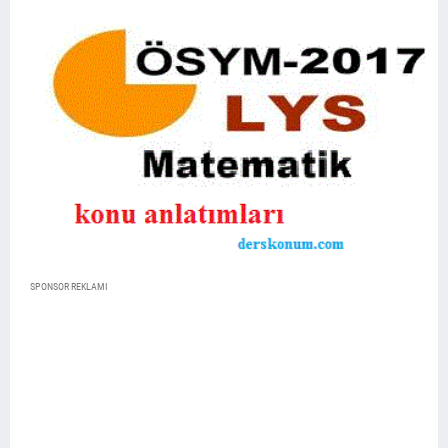
SPONSOR REKLAMI