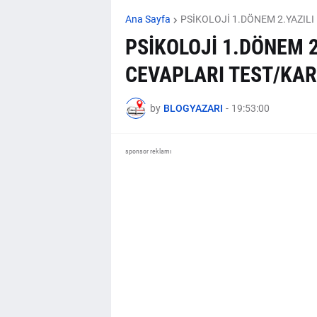
Ana Sayfa
PSİKOLOJİ 1.DÖNEM 2.YAZILI
PSİKOLOJİ 1.DÖNEM 2
CEVAPLARI TEST/KAR
by
BLOGYAZARI
-
19:53:00
sponsor reklamı