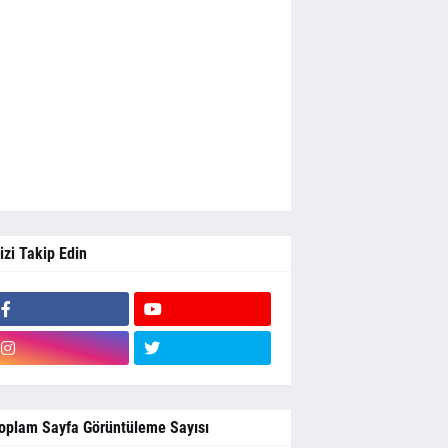
izi Takip Edin
oplam Sayfa Görüntüleme Sayısı