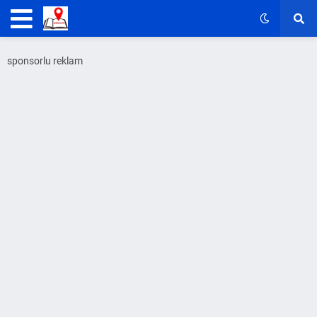
sponsorlu reklam