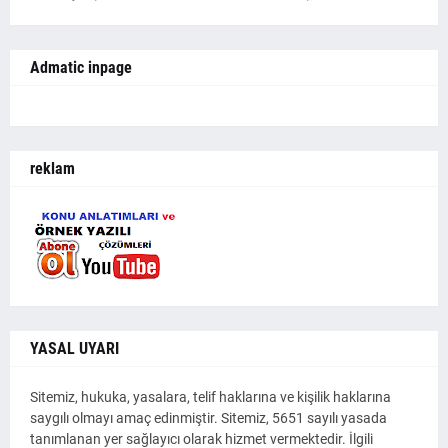
Admatic inpage
reklam
YASAL UYARI
Sitemiz, hukuka, yasalara, telif haklarına ve kişilik haklarına
saygılı olmayı amaç edinmiştir. Sitemiz, 5651 sayılı yasada
tanımlanan yer sağlayıcı olarak hizmet vermektedir. İlgili