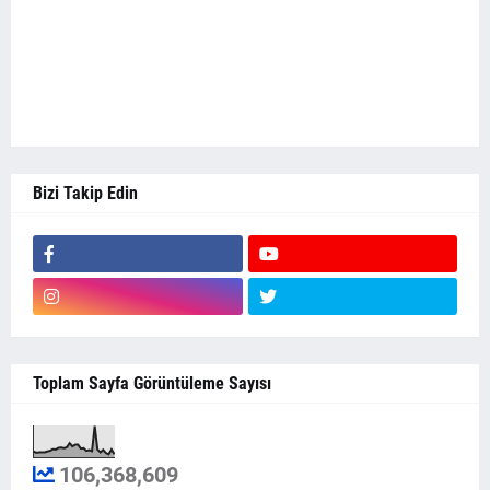
Bizi Takip Edin
Toplam Sayfa Görüntüleme Sayısı
106,368,609