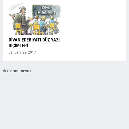
DİVAN EDEBİYATI DÜZ YAZI
BİÇİMLERİ
January 22, 2017
derskonumesnk