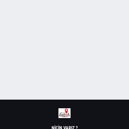
NIÇIN VARIZ ?