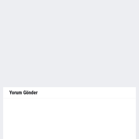
Yorum Gönder