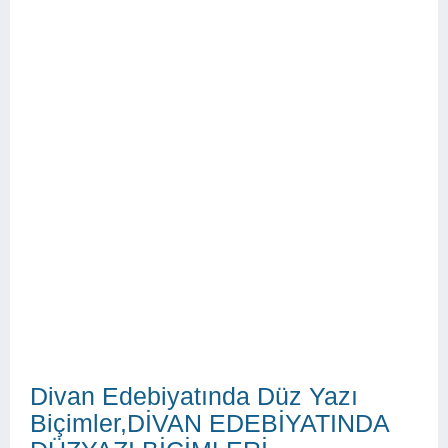
Divan Edebiyatında Düz Yazı
Biçimler,DİVAN EDEBİYATINDA