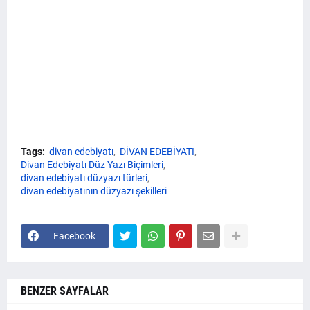
Tags:
divan edebiyatı
DİVAN EDEBİYATI
Divan Edebiyatı Düz Yazı Biçimleri
divan edebiyatı düzyazı türleri
divan edebiyatının düzyazı şekilleri
Facebook
BENZER SAYFALAR