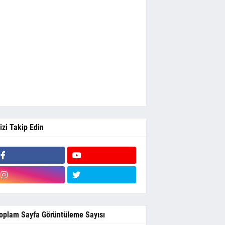
izi Takip Edin
oplam Sayfa Görüntüleme Sayısı