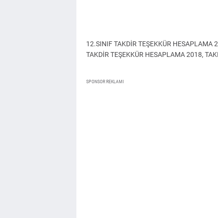
12.SINIF TAKDİR TEŞEKKÜR HESAPLAMA 20
TAKDİR TEŞEKKÜR HESAPLAMA 2018, TA
SPONSOR REKLAMI