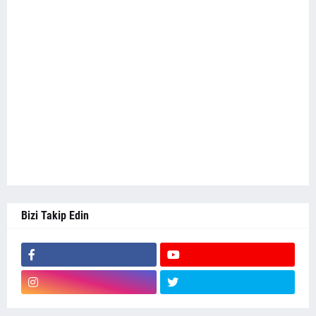
Bizi Takip Edin