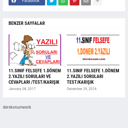
Facebook
BENZER SAYFALAR
11.SINIF FELSEFE 1.DÖNEM
11.SINIF FELSEFE 1.DÖNEM
2.YAZILI SORULARI VE
2.YAZILI SORULARI
CEVAPLARI /TEST/KARIŞIK
TEST/KARIŞIK
January 08, 2017
December 29, 2016
derskonumesnk