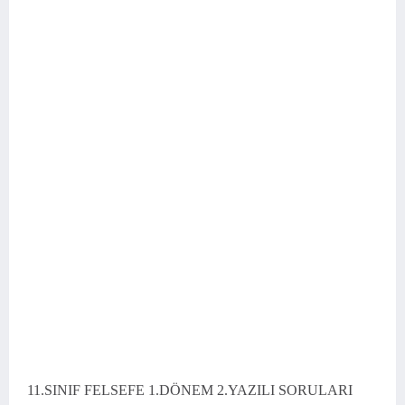
11.SINIF FELSEFE 1.DÖNEM 2.YAZILI SORULARI