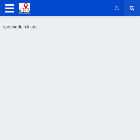
sponsorlu reklam