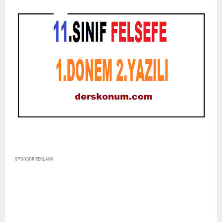
SPONSOR REKLAMI