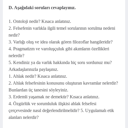
D. Aşağıdaki soruları cevaplayınız.
1. Ontoloji nedir? Kısaca anlatınız.
2. Felsefenin varlıkla ilgili temel sorularının sorulma nedeni
nedir?
3. Varlığı oluş ve idea olarak gören filozoflar hangileridir?
4. Pragmatizm ve varoluşçuluk gibi akımların özellikleri
nelerdir?
5. Kendiniz ya da varlık hakkında hiç soru sordunuz mu?
Arkadaşlarınızla paylaşınız.
1. Ahlak nedir? Kısaca anlatınız.
2. Ahlak felsefesinin konusunu oluşturan kavramlar nelerdir?
Bunlardan üç tanesini söyleyiniz.
3. Erdemli yaşamak ne demektir? Kısaca anlatınız.
4. Özgürlük ve sorumluluk ilişkisi ahlak felsefesi
çerçevesinde nasıl değerlendirilmelidir? 5. Uygulamalı etik
alanları nelerdir?