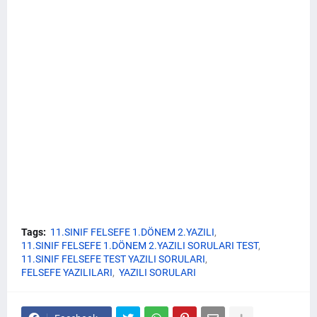
Tags:
11.SINIF FELSEFE 1.DÖNEM 2.YAZILI
11.SINIF FELSEFE 1.DÖNEM 2.YAZILI SORULARI TEST
11.SINIF FELSEFE TEST YAZILI SORULARI
FELSEFE YAZILILARI
YAZILI SORULARI