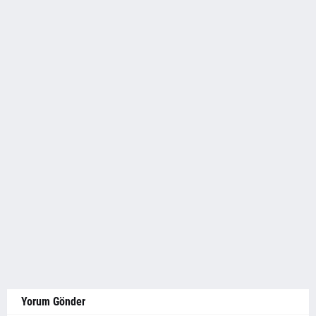
Yorum Gönder