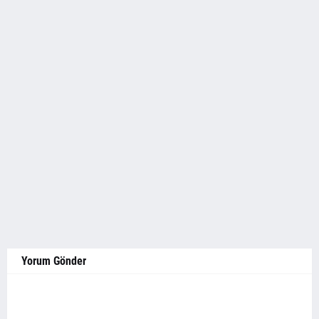
Yorum Gönder