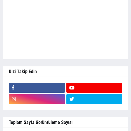
Bizi Takip Edin
Toplam Sayfa Görüntüleme Sayısı