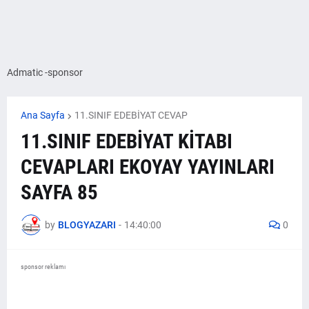
Admatic -sponsor
Ana Sayfa
11.SINIF EDEBİYAT CEVAP
11.SINIF EDEBİYAT KİTABI
CEVAPLARI EKOYAY YAYINLARI
SAYFA 85
by
BLOGYAZARI
-
14:40:00
0
sponsor reklamı