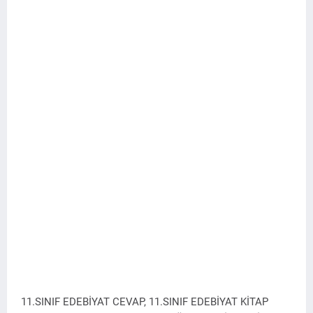
11.SINIF EDEBİYAT CEVAP, 11.SINIF EDEBİYAT KİTAP