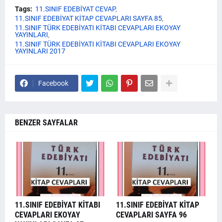
Tags:
11.SINIF EDEBİYAT CEVAP
11.SINIF EDEBİYAT KİTAP CEVAPLARI SAYFA 85
11.SINIF TÜRK EDEBİYATI KİTABI CEVAPLARI EKOYAY
YAYINLARI
11.SINIF TÜRK EDEBİYATI KİTABI CEVAPLARI EKOYAY
YAYINLARI 2017
Facebook
BENZER SAYFALAR
11.SINIF EDEBİYAT KİTABI
11.SINIF EDEBİYAT KİTAP
CEVAPLARI EKOYAY
CEVAPLARI SAYFA 96