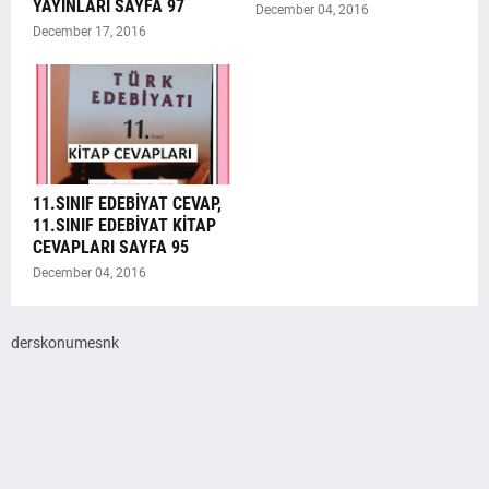
YAYINLARI SAYFA 97
December 04, 2016
December 17, 2016
11.SINIF EDEBİYAT CEVAP,
11.SINIF EDEBİYAT KİTAP
CEVAPLARI SAYFA 95
December 04, 2016
derskonumesnk