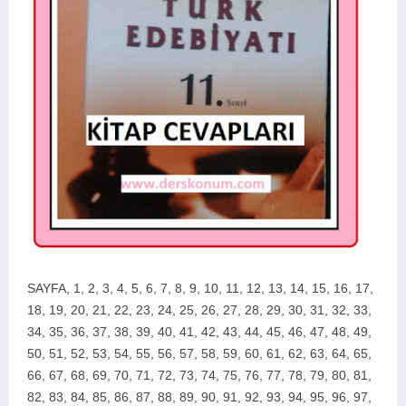
SAYFA,
1, 2, 3, 4, 5, 6, 7, 8, 9, 10, 11, 12, 13, 14, 15, 16, 17,
18, 19, 20, 21, 22, 23, 24, 25, 26, 27, 28, 29, 30, 31, 32, 33,
34, 35, 36, 37, 38, 39, 40, 41, 42, 43, 44, 45, 46, 47, 48, 49,
50, 51, 52, 53, 54, 55, 56, 57, 58, 59, 60, 61, 62, 63, 64, 65,
66, 67, 68, 69, 70, 71, 72, 73, 74, 75, 76, 77, 78, 79, 80, 81,
82, 83, 84, 85, 86, 87, 88, 89, 90, 91, 92, 93, 94, 95, 96, 97,