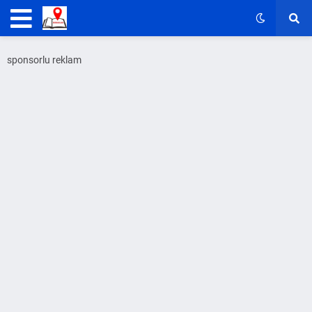
sponsorlu reklam