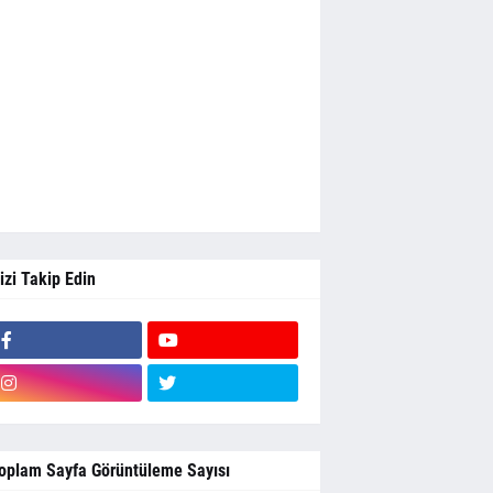
izi Takip Edin
oplam Sayfa Görüntüleme Sayısı