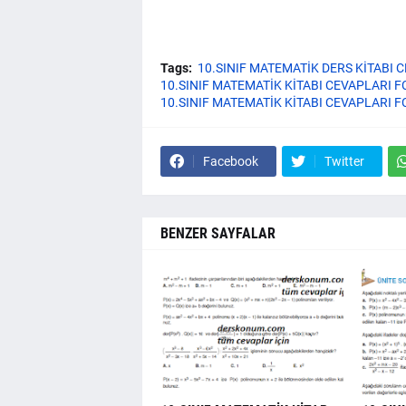
Tags:
10.SINIF MATEMATİK DERS KİTABI 
10.SINIF MATEMATİK KİTABI CEVAPLARI F
10.SINIF MATEMATİK KİTABI CEVAPLARI F
Facebook
Twitter
BENZER SAYFALAR