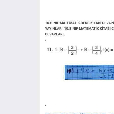
10.SINIF MATEMATİK DERS KİTABI CEVAP
YAYINLARI, 10.SINIF MATEMATİK KİTABI 
CEVAPLARI,
.
.