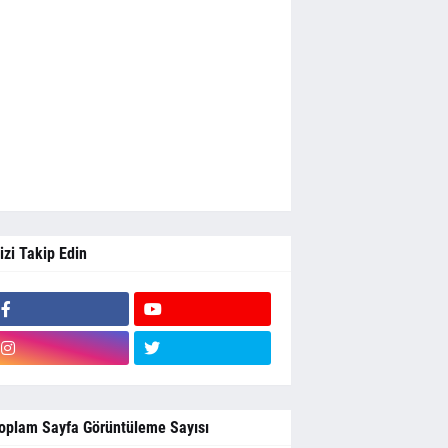
izi Takip Edin
oplam Sayfa Görüntüleme Sayısı