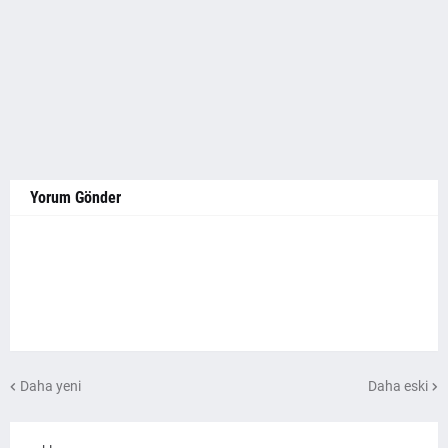
Yorum Gönder
Daha yeni
Daha eski