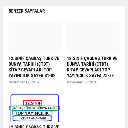
BENZER SAYFALAR
12.SINIF ÇAĞDAŞ TÜRK VE
12.SINIF ÇAĞDAŞ TÜRK VE
DÜNYA TARİHİ (ÇTDT)
DÜNYA TARİHİ (ÇTDT)
KİTAP CEVAPLARI TOP
KİTAP CEVAPLARI TOP
YAYINCILIK SAYFA 81-82
YAYINCILIK SAYFA 73-78
November 12, 2016
November 12, 2016
12.SINIF ÇAĞDAŞ TÜRK VE