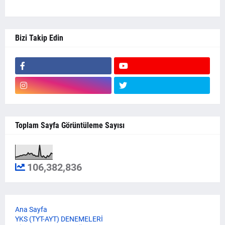
Bizi Takip Edin
Toplam Sayfa Görüntüleme Sayısı
106,382,836
Ana Sayfa
YKS (TYT-AYT) DENEMELERİ