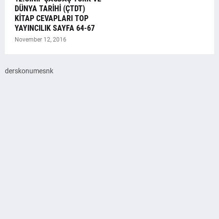
DÜNYA TARİHİ (ÇTDT)
KİTAP CEVAPLARI TOP
YAYINCILIK SAYFA 64-67
November 12, 2016
derskonumesnk