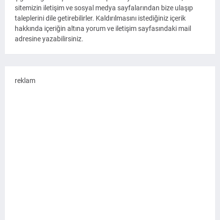
sitemizin iletişim ve sosyal medya sayfalarından bize ulaşıp
taleplerini dile getirebilirler. Kaldırılmasını istediğiniz içerik
hakkında içeriğin altına yorum ve iletişim sayfasındaki mail
adresine yazabilirsiniz.
reklam