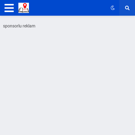
sponsorlu reklam