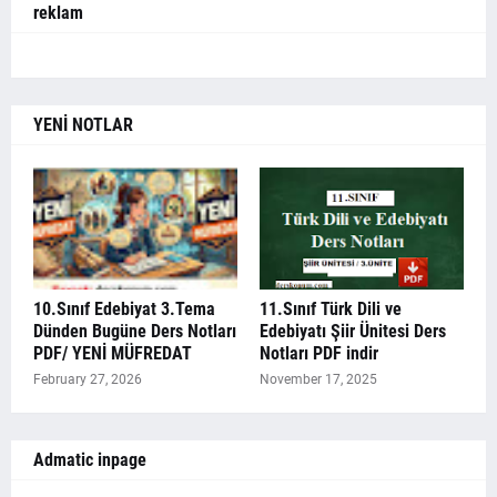
reklam
YENİ NOTLAR
10.Sınıf Edebiyat 3.Tema
11.Sınıf Türk Dili ve
Dünden Bugüne Ders Notları
Edebiyatı Şiir Ünitesi Ders
PDF/ YENİ MÜFREDAT
Notları PDF indir
February 27, 2026
November 17, 2025
Admatic inpage