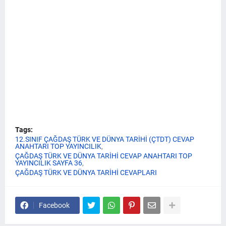
Tags:
12.SINIF ÇAĞDAŞ TÜRK VE DÜNYA TARİHİ (ÇTDT) CEVAP
ANAHTARI TOP YAYINCILIK
ÇAĞDAŞ TÜRK VE DÜNYA TARİHİ CEVAP ANAHTARI TOP
YAYINCILIK SAYFA 36
ÇAĞDAŞ TÜRK VE DÜNYA TARİHİ CEVAPLARI
Facebook