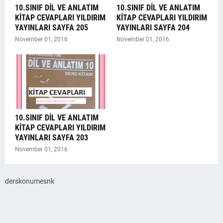
10.SINIF DİL VE ANLATIM
10.SINIF DİL VE ANLATIM
KİTAP CEVAPLARI YILDIRIM
KİTAP CEVAPLARI YILDIRIM
YAYINLARI SAYFA 205
YAYINLARI SAYFA 204
November 01, 2016
November 01, 2016
10.SINIF DİL VE ANLATIM
KİTAP CEVAPLARI YILDIRIM
YAYINLARI SAYFA 203
November 01, 2016
derskonumesnk