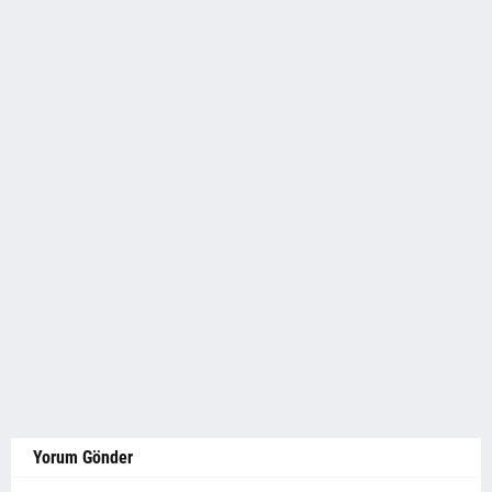
Yorum Gönder