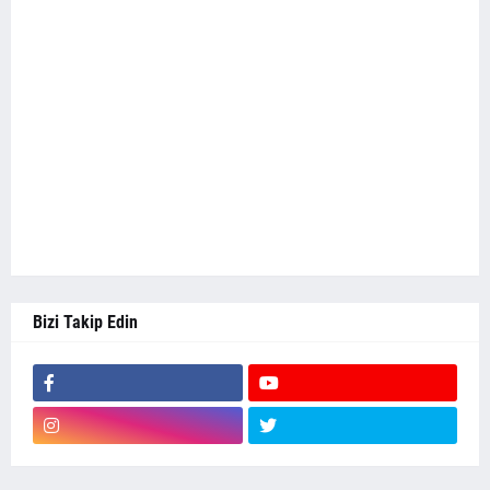
Bizi Takip Edin