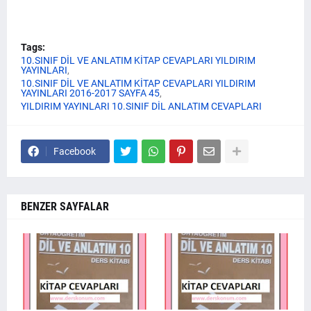
Tags:
10.SINIF DİL VE ANLATIM KİTAP CEVAPLARI YILDIRIM
YAYINLARI
10.SINIF DİL VE ANLATIM KİTAP CEVAPLARI YILDIRIM
YAYINLARI 2016-2017 SAYFA 45
YILDIRIM YAYINLARI 10.SINIF DİL ANLATIM CEVAPLARI
Facebook
BENZER SAYFALAR