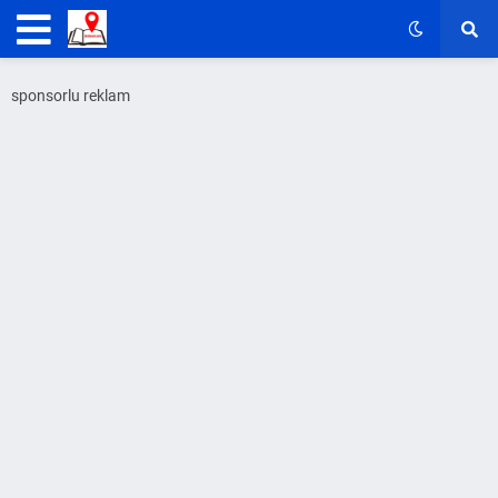
sponsorlu reklam