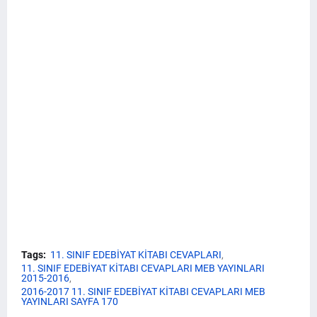
Tags:
11. SINIF EDEBİYAT KİTABI CEVAPLARI
11. SINIF EDEBİYAT KİTABI CEVAPLARI MEB YAYINLARI
2015-2016
2016-2017 11. SINIF EDEBİYAT KİTABI CEVAPLARI MEB
YAYINLARI SAYFA 170