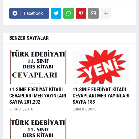
Facebook
BENZER SAYFALAR
11.SINIF EDEBİYAT KİTABI
11.SINIF EDEBİYAT KİTABI
CEVAPLARI MEB YAYINLARI
CEVAPLARI MEB YAYINLARI
SAYFA 201,202
SAYFA 183
June 01, 2016
June 01, 2016