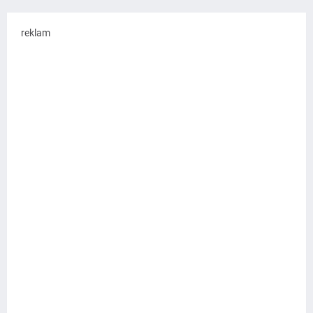
reklam