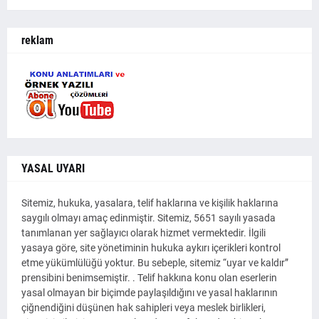
reklam
YASAL UYARI
Sitemiz, hukuka, yasalara, telif haklarına ve kişilik haklarına
saygılı olmayı amaç edinmiştir. Sitemiz, 5651 sayılı yasada
tanımlanan yer sağlayıcı olarak hizmet vermektedir. İlgili
yasaya göre, site yönetiminin hukuka aykırı içerikleri kontrol
etme yükümlülüğü yoktur. Bu sebeple, sitemiz “uyar ve kaldır”
prensibini benimsemiştir. . Telif hakkına konu olan eserlerin
yasal olmayan bir biçimde paylaşıldığını ve yasal haklarının
çiğnendiğini düşünen hak sahipleri veya meslek birlikleri,