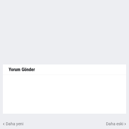
Yorum Gönder
Daha yeni
Daha eski