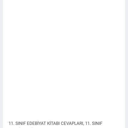
11. SINIF EDEBİYAT KİTABI CEVAPLARI, 11. SINIF