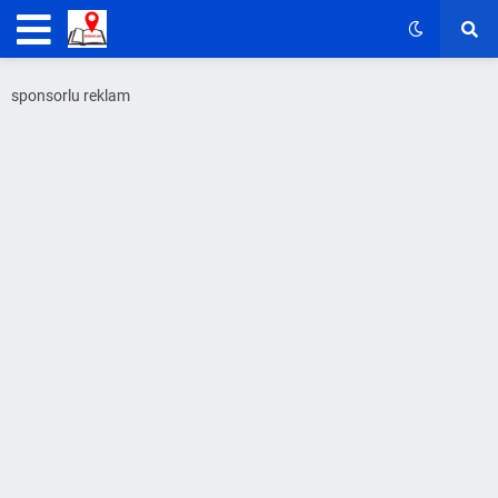
sponsorlu reklam