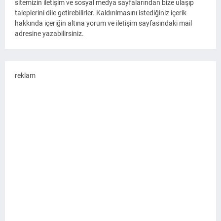
sitemizin iletişim ve sosyal medya sayfalarından bize ulaşıp
taleplerini dile getirebilirler. Kaldırılmasını istediğiniz içerik
hakkında içeriğin altına yorum ve iletişim sayfasındaki mail
adresine yazabilirsiniz.
reklam