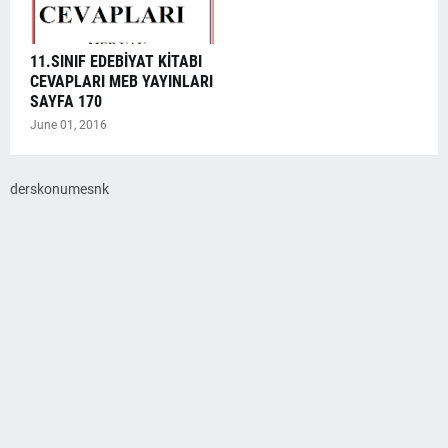
11.SINIF EDEBİYAT KİTABI
CEVAPLARI MEB YAYINLARI
SAYFA 170
June 01, 2016
derskonumesnk