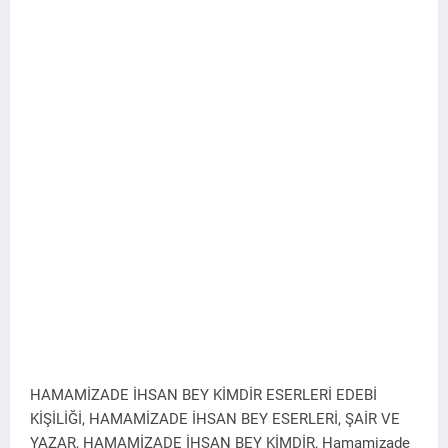
HAMAMİZADE İHSAN BEY KİMDİR ESERLERİ EDEBİ
KİŞİLİĞİ, HAMAMİZADE İHSAN BEY ESERLERİ, ŞAİR VE
YAZAR, HAMAMİZADE İHSAN BEY KİMDİR,
Hamamizade