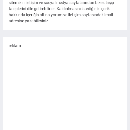
sitemizin iletişim ve sosyal medya sayfalarından bize ulaşıp
taleplerini dile getirebilirler. Kaldırılmasını istediğiniz içerik
hakkında içeriğin altına yorum ve iletişim sayfasındaki mail
adresine yazabilirsiniz.
reklam