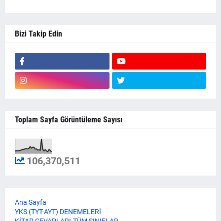
Bizi Takip Edin
Toplam Sayfa Görüntüleme Sayısı
106,370,511
Ana Sayfa
YKS (TYT-AYT) DENEMELERİ