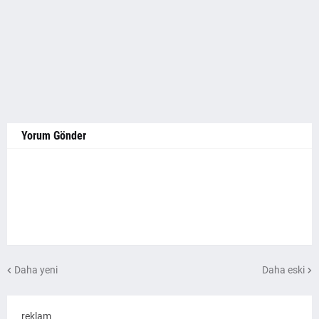
Yorum Gönder
Daha yeni
Daha eski
reklam