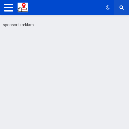
sponsorlu reklam