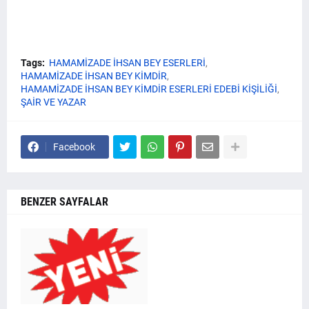
Tags:
HAMAMİZADE İHSAN BEY ESERLERİ
HAMAMİZADE İHSAN BEY KİMDİR
HAMAMİZADE İHSAN BEY KİMDİR ESERLERİ EDEBİ KİŞİLİĞİ
ŞAİR VE YAZAR
Facebook
BENZER SAYFALAR