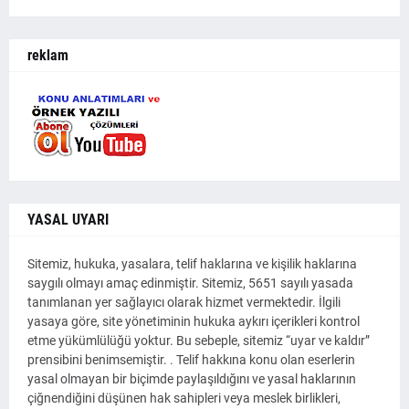
reklam
YASAL UYARI
Sitemiz, hukuka, yasalara, telif haklarına ve kişilik haklarına
saygılı olmayı amaç edinmiştir. Sitemiz, 5651 sayılı yasada
tanımlanan yer sağlayıcı olarak hizmet vermektedir. İlgili
yasaya göre, site yönetiminin hukuka aykırı içerikleri kontrol
etme yükümlülüğü yoktur. Bu sebeple, sitemiz “uyar ve kaldır”
prensibini benimsemiştir. . Telif hakkına konu olan eserlerin
yasal olmayan bir biçimde paylaşıldığını ve yasal haklarının
çiğnendiğini düşünen hak sahipleri veya meslek birlikleri,