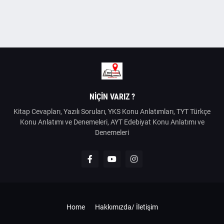
NIÇIN VARIZ ?
Kitap Cevapları, Yazılı Soruları, YKS Konu Anlatımları, TYT Türkçe
Konu Anlatımı ve Denemeleri, AYT Edebiyat Konu Anlatımı ve
Denemeleri
Home
Hakkımızda/ İletişim