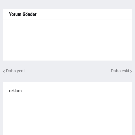
Yorum Gönder
Daha yeni
Daha eski
reklam