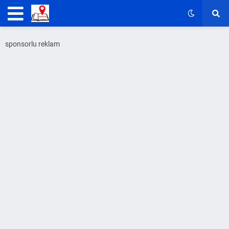
sponsorlu reklam