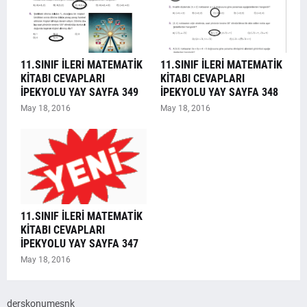
11.SINIF İLERİ MATEMATİK
11.SINIF İLERİ MATEMATİK
KİTABI CEVAPLARI
KİTABI CEVAPLARI
İPEKYOLU YAY SAYFA 349
İPEKYOLU YAY SAYFA 348
May 18, 2016
May 18, 2016
11.SINIF İLERİ MATEMATİK
KİTABI CEVAPLARI
İPEKYOLU YAY SAYFA 347
May 18, 2016
derskonumesnk