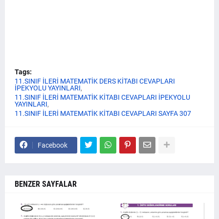
Tags:
11.SINIF İLERİ MATEMATİK DERS KİTABI CEVAPLARI
İPEKYOLU YAYINLARI
11.SINIF İLERİ MATEMATİK KİTABI CEVAPLARI İPEKYOLU
YAYINLARI
11.SINIF İLERİ MATEMATİK KİTABI CEVAPLARI SAYFA 307
Facebook
BENZER SAYFALAR