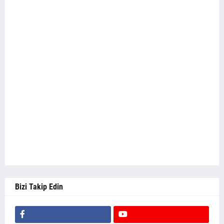
Bizi Takip Edin