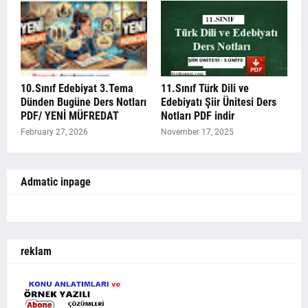
10.Sınıf Edebiyat 3.Tema
11.Sınıf Türk Dili ve
Dünden Bugüne Ders Notları
Edebiyatı Şiir Ünitesi Ders
PDF/ YENİ MÜFREDAT
Notları PDF indir
February 27, 2026
November 17, 2025
Admatic inpage
reklam