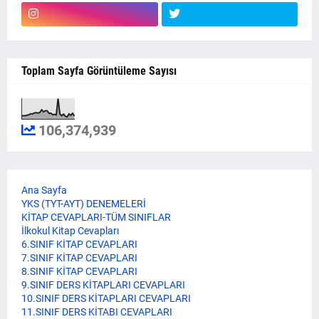
Toplam Sayfa Görüntüleme Sayısı
106,374,939
Ana Sayfa
YKS (TYT-AYT) DENEMELERİ
KİTAP CEVAPLARI-TÜM SINIFLAR
İlkokul Kitap Cevapları
6.SINIF KİTAP CEVAPLARI
7.SINIF KİTAP CEVAPLARI
8.SINIF KİTAP CEVAPLARI
9.SINIF DERS KİTAPLARI CEVAPLARI
10.SINIF DERS KİTAPLARI CEVAPLARI
11.SINIF DERS KİTABI CEVAPLARI