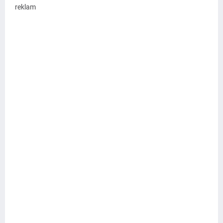
reklam