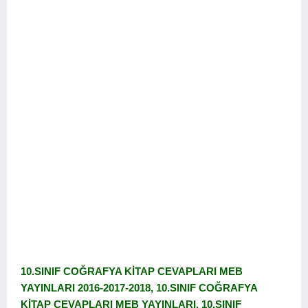
10.SINIF COĞRAFYA KİTAP CEVAPLARI MEB
YAYINLARI 2016-2017-2018, 10.SINIF COĞRAFYA
KİTAP CEVAPLARI MEB YAYINLARI, 10.SINIF