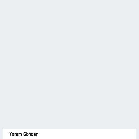
Yorum Gönder