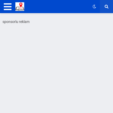
sponsorlu reklam