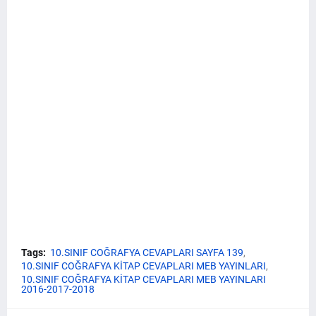
Tags:
10.SINIF COĞRAFYA CEVAPLARI SAYFA 139
10.SINIF COĞRAFYA KİTAP CEVAPLARI MEB YAYINLARI
10.SINIF COĞRAFYA KİTAP CEVAPLARI MEB YAYINLARI
2016-2017-2018