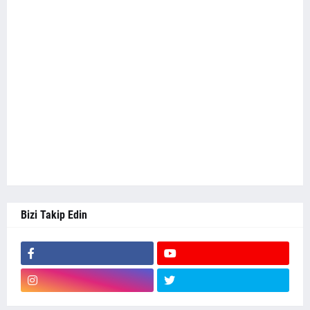
Bizi Takip Edin