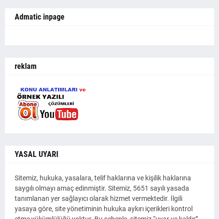
Admatic inpage
reklam
YASAL UYARI
Sitemiz, hukuka, yasalara, telif haklarına ve kişilik haklarına
saygılı olmayı amaç edinmiştir. Sitemiz, 5651 sayılı yasada
tanımlanan yer sağlayıcı olarak hizmet vermektedir. İlgili
yasaya göre, site yönetiminin hukuka aykırı içerikleri kontrol