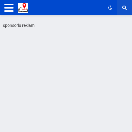
sponsorlu reklam