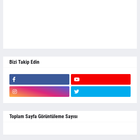
Bizi Takip Edin
Toplam Sayfa Görüntüleme Sayısı