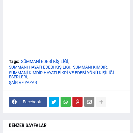
Tags:
SÜMMANİ EDEBİ KİŞİLİĞİ
SÜMMANİ HAYATI EDEBİ KİŞİLİĞİ
SÜMMANİ KİMDİR
SÜMMANİ KİMDİR HAYATI FİKRİ VE EDEBİ YÖNÜ KİŞİLİĞİ
ESERLERİ
ŞAİR VE YAZAR
Facebook
BENZER SAYFALAR