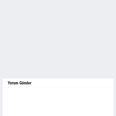
Yorum Gönder