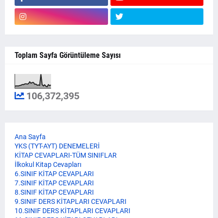
Toplam Sayfa Görüntüleme Sayısı
106,372,395
Ana Sayfa
YKS (TYT-AYT) DENEMELERİ
KİTAP CEVAPLARI-TÜM SINIFLAR
İlkokul Kitap Cevapları
6.SINIF KİTAP CEVAPLARI
7.SINIF KİTAP CEVAPLARI
8.SINIF KİTAP CEVAPLARI
9.SINIF DERS KİTAPLARI CEVAPLARI
10.SINIF DERS KİTAPLARI CEVAPLARI