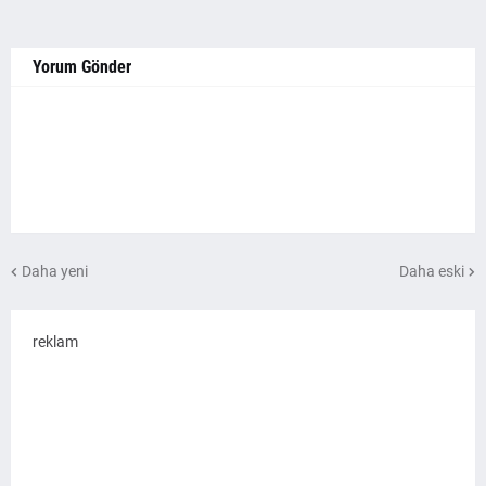
Yorum Gönder
Daha yeni
Daha eski
reklam