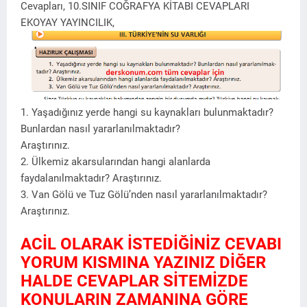
Cevapları, 10.SINIF COĞRAFYA KİTABI CEVAPLARI
EKOYAY YAYINCILIK,
1. Yaşadığınız yerde hangi su kaynakları bulunmaktadır?
Bunlardan nasıl yararlanılmaktadır?
Araştırınız.
2. Ülkemiz akarsularından hangi alanlarda
faydalanılmaktadır? Araştırınız.
3. Van Gölü ve Tuz Gölü’nden nasıl yararlanılmaktadır?
Araştırınız.
ACİL OLARAK İSTEDİĞİNİZ CEVABI
YORUM KISMINA YAZINIZ DİĞER
HALDE CEVAPLAR SİTEMİZDE
KONULARIN ZAMANINA GÖRE