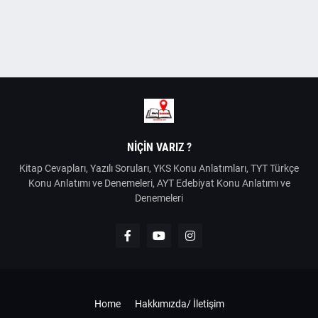
NIÇIN VARIZ ?
Kitap Cevapları, Yazılı Soruları, YKS Konu Anlatımları, TYT Türkçe
Konu Anlatımı ve Denemeleri, AYT Edebiyat Konu Anlatımı ve
Denemeleri
Home
Hakkımızda/ İletişim