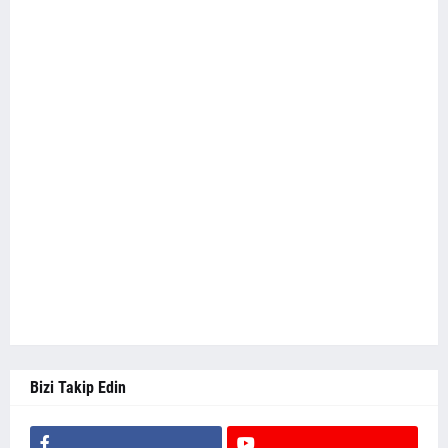
Bizi Takip Edin