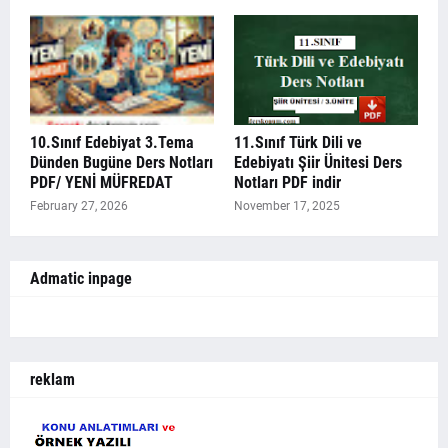
10.Sınıf Edebiyat 3.Tema
11.Sınıf Türk Dili ve
Dünden Bugüne Ders Notları
Edebiyatı Şiir Ünitesi Ders
PDF/ YENİ MÜFREDAT
Notları PDF indir
February 27, 2026
November 17, 2025
Admatic inpage
reklam