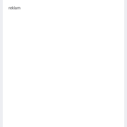
reklam