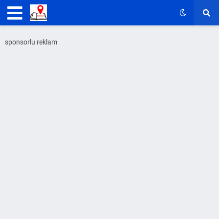
sponsorlu reklam