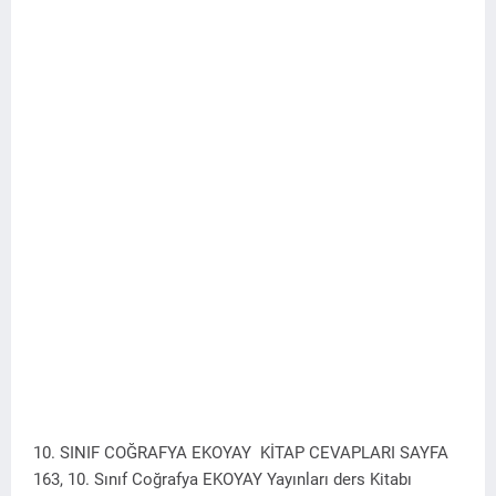
10. SINIF COĞRAFYA EKOYAY KİTAP CEVAPLARI SAYFA
163, 10. Sınıf Coğrafya EKOYAY Yayınları ders Kitabı