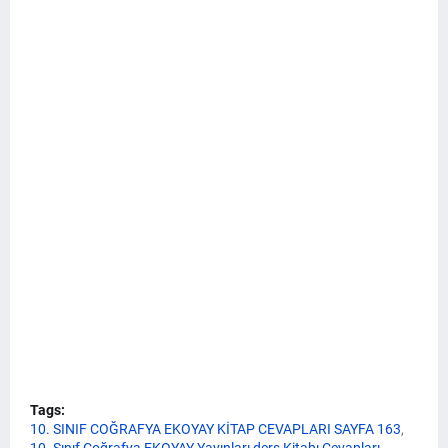
Tags:
10. SINIF COĞRAFYA EKOYAY KİTAP CEVAPLARI SAYFA 163