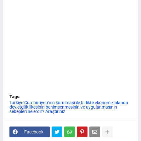
Tags:
Türkiye Cumhuriyeti’nin kurulması ile birlikte ekonomik alanda
devletçilik ilkesinin benimsenmesinin ve uygulanmasının
sebepleri nelerdir? Araştırınız
Facebook