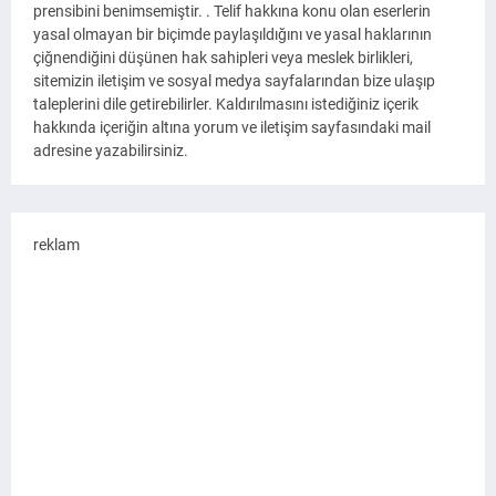
prensibini benimsemiştir. . Telif hakkına konu olan eserlerin
yasal olmayan bir biçimde paylaşıldığını ve yasal haklarının
çiğnendiğini düşünen hak sahipleri veya meslek birlikleri,
sitemizin iletişim ve sosyal medya sayfalarından bize ulaşıp
taleplerini dile getirebilirler. Kaldırılmasını istediğiniz içerik
hakkında içeriğin altına yorum ve iletişim sayfasındaki mail
adresine yazabilirsiniz.
reklam