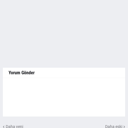
Yorum Gönder
Daha yeni
Daha eski