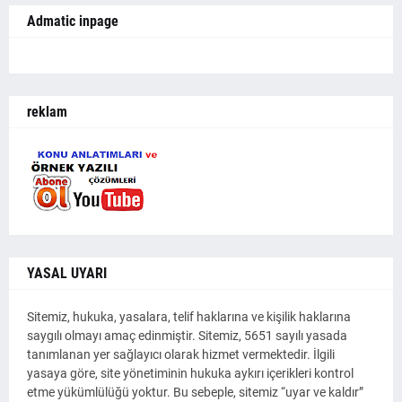
Admatic inpage
reklam
YASAL UYARI
Sitemiz, hukuka, yasalara, telif haklarına ve kişilik haklarına
saygılı olmayı amaç edinmiştir. Sitemiz, 5651 sayılı yasada
tanımlanan yer sağlayıcı olarak hizmet vermektedir. İlgili
yasaya göre, site yönetiminin hukuka aykırı içerikleri kontrol
etme yükümlülüğü yoktur. Bu sebeple, sitemiz “uyar ve kaldır”