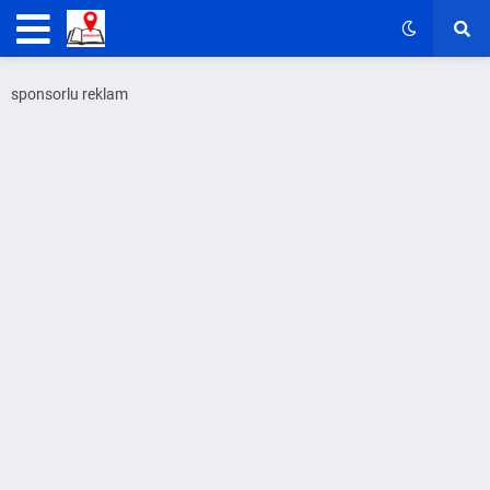
sponsorlu reklam