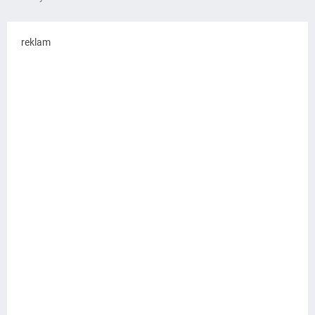
reklam