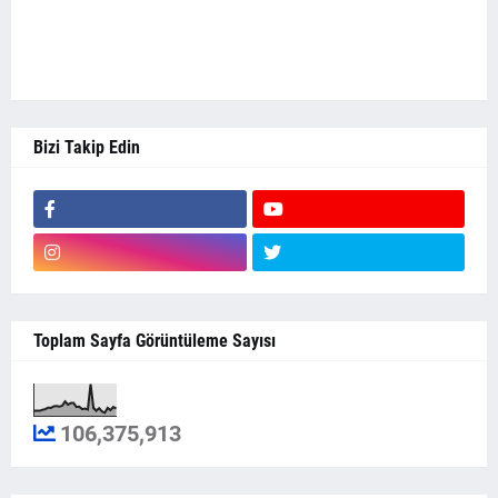
Bizi Takip Edin
Toplam Sayfa Görüntüleme Sayısı
106,375,913