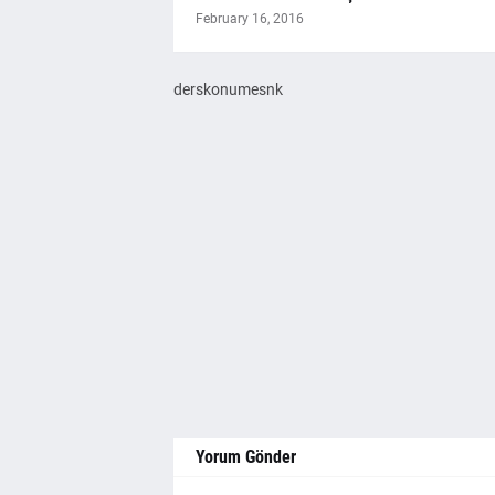
February 16, 2016
derskonumesnk
Yorum Gönder