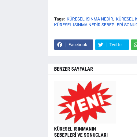
Tags:
KÜRESEL ISINMA NEDİR
KÜRESEL 
KÜRESEL ISINMA NEDİR SEBEPLERİ SONU
Facebook
Twitter
BENZER SAYFALAR
KÜRESEL ISINMANIN
SEBEPLERİ VE SONUÇLARI