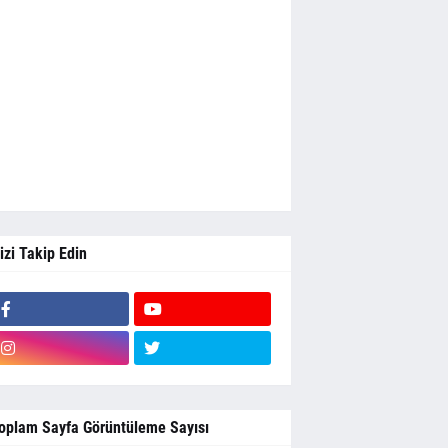
izi Takip Edin
oplam Sayfa Görüntüleme Sayısı