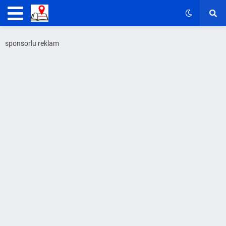
sponsorlu reklam