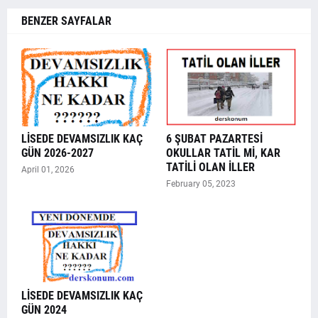
BENZER SAYFALAR
LİSEDE DEVAMSIZLIK KAÇ
6 ŞUBAT PAZARTESİ
GÜN 2026-2027
OKULLAR TATİL Mİ, KAR
TATİLİ OLAN İLLER
April 01, 2026
February 05, 2023
LİSEDE DEVAMSIZLIK KAÇ
GÜN 2024