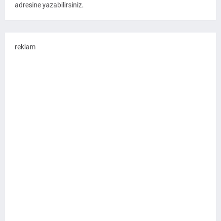
adresine yazabilirsiniz.
reklam