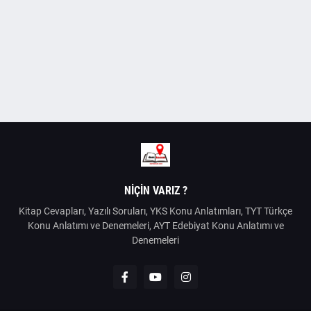
NIÇIN VARIZ ?
Kitap Cevapları, Yazılı Soruları, YKS Konu Anlatımları, TYT Türkçe
Konu Anlatımı ve Denemeleri, AYT Edebiyat Konu Anlatımı ve
Denemeleri