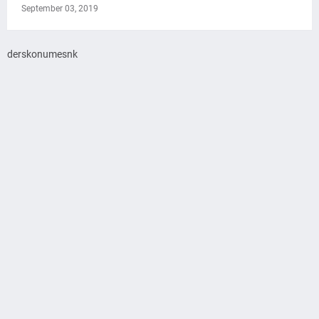
September 03, 2019
derskonumesnk