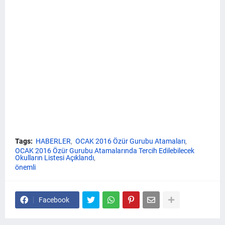
Tags:
HABERLER
OCAK 2016 Özür Gurubu Atamaları
OCAK 2016 Özür Gurubu Atamalarında Tercih Edilebilecek
Okulların Listesi Açıklandı
önemli
Facebook