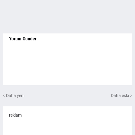
Yorum Gönder
Daha yeni
Daha eski
reklam