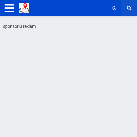
sponsorlu reklam