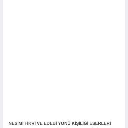
NESİMİ FİKRİ VE EDEBİ YÖNÜ KİŞİLİĞİ ESERLERİ