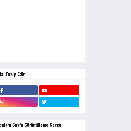
izi Takip Edin
oplam Sayfa Görüntüleme Sayısı