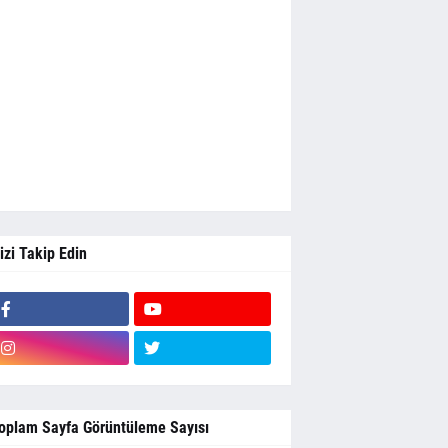
izi Takip Edin
oplam Sayfa Görüntüleme Sayısı