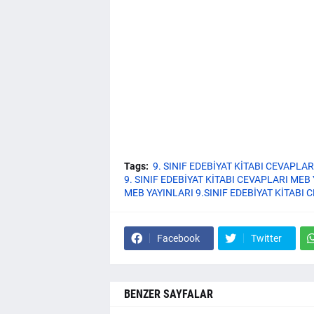
Tags:
9. SINIF EDEBİYAT KİTABI CEVAPLA
9. SINIF EDEBİYAT KİTABI CEVAPLARI MEB
MEB YAYINLARI 9.SINIF EDEBİYAT KİTABI 
Facebook
Twitter
BENZER SAYFALAR