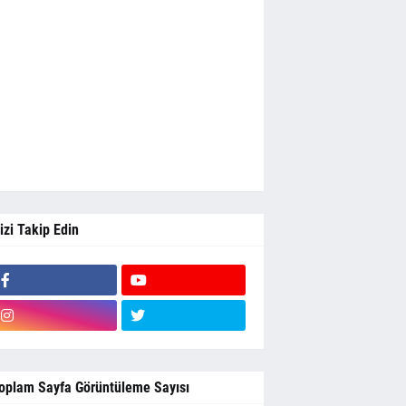
izi Takip Edin
oplam Sayfa Görüntüleme Sayısı