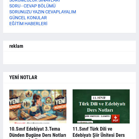
SORU - CEVAP BÖLÜMÜ
SORUNUZU YAZIN CEVAPLAYALIM
GÜNCEL KONULAR
EĞİTİM HABERLERİ
reklam
YENİ NOTLAR
10.Sınıf Edebiyat 3.Tema
11.Sınıf Türk Dili ve
Dünden Bugüne Ders Notları
Edebiyatı Şiir Ünitesi Ders