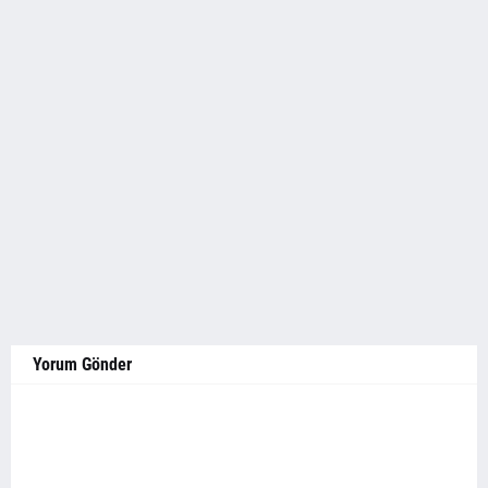
Yorum Gönder