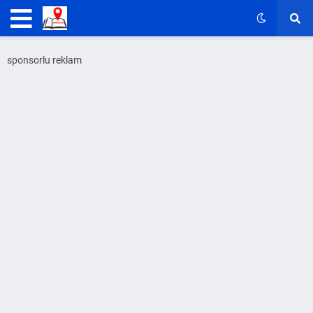
sponsorlu reklam