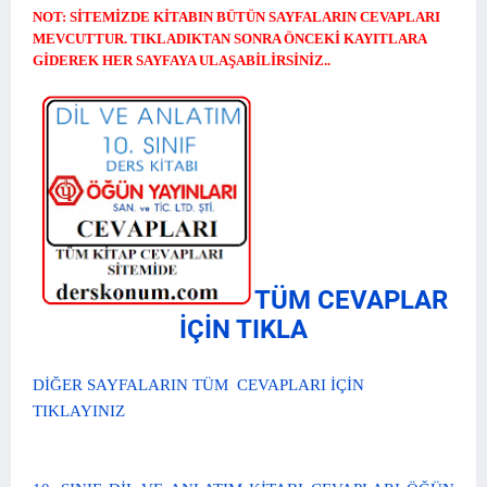
NOT: SİTEMİZDE KİTABIN BÜTÜN SAYFALARIN CEVAPLARI
MEVCUTTUR. TIKLADIKTAN SONRA ÖNCEKİ KAYITLARA
GİDEREK HER SAYFAYA ULAŞABİLİRSİNİZ..
TÜM CEVAPLAR
İÇİN TIKLA
DİĞER SAYFALARIN TÜM CEVAPLARI İÇİN
TIKLAYINIZ