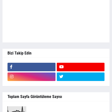
Bizi Takip Edin
Toplam Sayfa Görüntüleme Sayısı