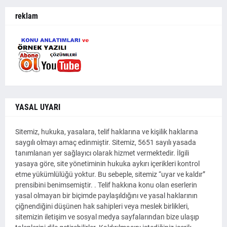
reklam
YASAL UYARI
Sitemiz, hukuka, yasalara, telif haklarına ve kişilik haklarına
saygılı olmayı amaç edinmiştir. Sitemiz, 5651 sayılı yasada
tanımlanan yer sağlayıcı olarak hizmet vermektedir. İlgili
yasaya göre, site yönetiminin hukuka aykırı içerikleri kontrol
etme yükümlülüğü yoktur. Bu sebeple, sitemiz “uyar ve kaldır”
prensibini benimsemiştir. . Telif hakkına konu olan eserlerin
yasal olmayan bir biçimde paylaşıldığını ve yasal haklarının
çiğnendiğini düşünen hak sahipleri veya meslek birlikleri,
sitemizin iletişim ve sosyal medya sayfalarından bize ulaşıp