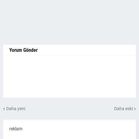
Yorum Gönder
Daha yeni
Daha eski
reklam