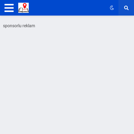
sponsorlu reklam