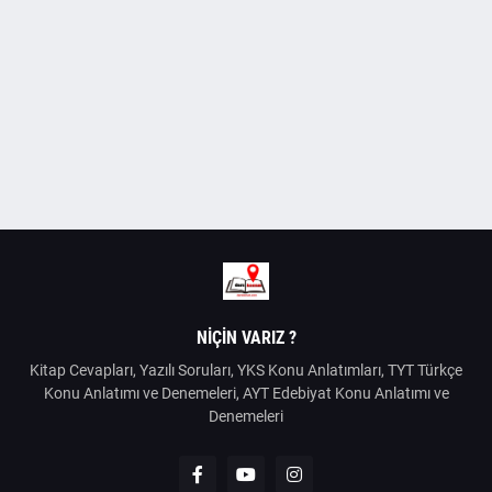
NIÇIN VARIZ ?
Kitap Cevapları, Yazılı Soruları, YKS Konu Anlatımları, TYT Türkçe
Konu Anlatımı ve Denemeleri, AYT Edebiyat Konu Anlatımı ve
Denemeleri