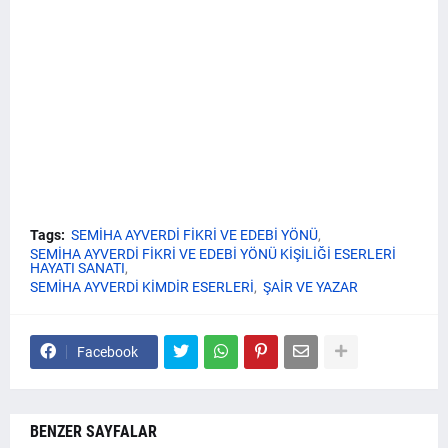
Tags:
SEMİHA AYVERDİ FİKRİ VE EDEBİ YÖNÜ
SEMİHA AYVERDİ FİKRİ VE EDEBİ YÖNÜ KİŞİLİĞİ ESERLERİ
HAYATI SANATI
SEMİHA AYVERDİ KİMDİR ESERLERİ
ŞAİR VE YAZAR
Facebook
BENZER SAYFALAR