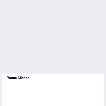
Yorum Gönder