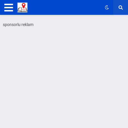
sponsorlu reklam