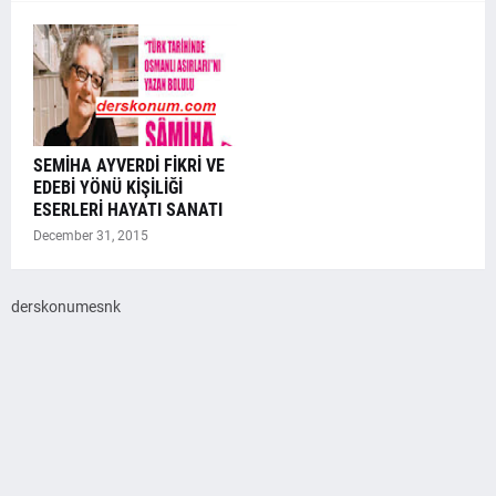
SEMİHA AYVERDİ FİKRİ VE
EDEBİ YÖNÜ KİŞİLİĞİ
ESERLERİ HAYATI SANATI
December 31, 2015
derskonumesnk