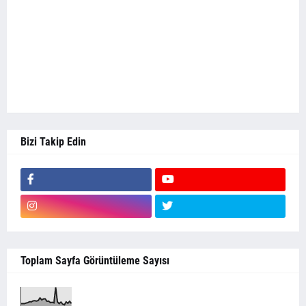
Bizi Takip Edin
Toplam Sayfa Görüntüleme Sayısı