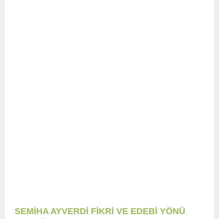
SEMİHA AYVERDİ FİKRİ VE EDEBİ YÖNÜ