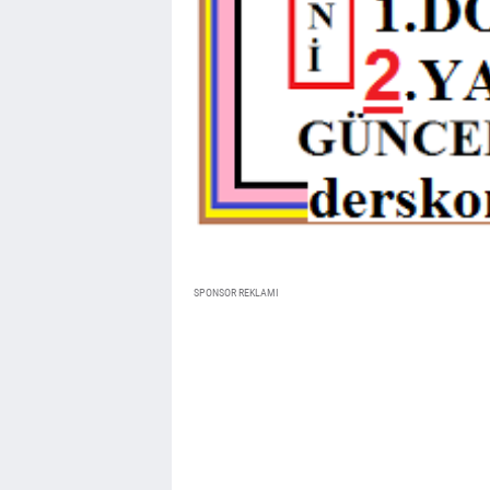
SPONSOR REKLAMI