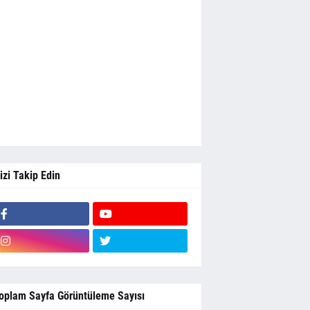
izi Takip Edin
oplam Sayfa Görüntüleme Sayısı