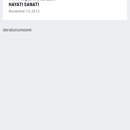
HAYATI SANATI
November 15, 2015
derskonumesnk