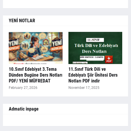
YENİ NOTLAR
10.Sınıf Edebiyat 3.Tema
11.Sınıf Türk Dili ve
Dünden Bugüne Ders Notları
Edebiyatı Şiir Ünitesi Ders
PDF/ YENİ MÜFREDAT
Notları PDF indir
February 27, 2026
November 17, 2025
Admatic inpage