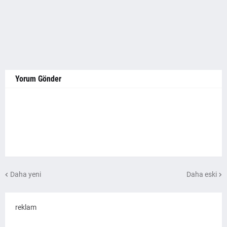
Yorum Gönder
Daha yeni
Daha eski
reklam