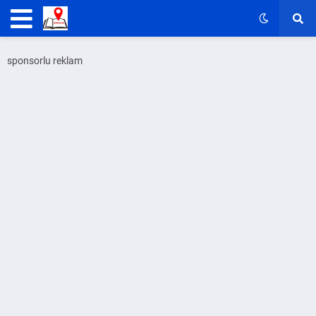
sponsorlu reklam