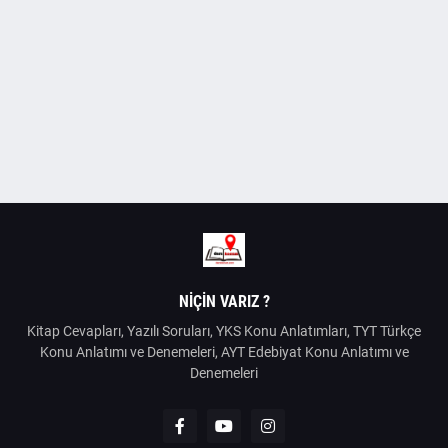
NIÇIN VARIZ ?
Kitap Cevapları, Yazılı Soruları, YKS Konu Anlatımları, TYT Türkçe
Konu Anlatımı ve Denemeleri, AYT Edebiyat Konu Anlatımı ve
Denemeleri