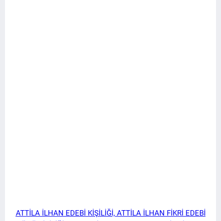
ATTİLA İLHAN EDEBİ KİŞİLİĞİ, ATTİLA İLHAN FİKRİ EDEBİ