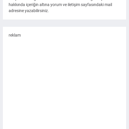
hakkında içeriğin altına yorum ve iletişim sayfasındaki mail
adresine yazabilirsiniz.
reklam