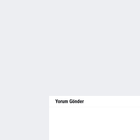
Yorum Gönder