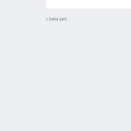
Daha yeni