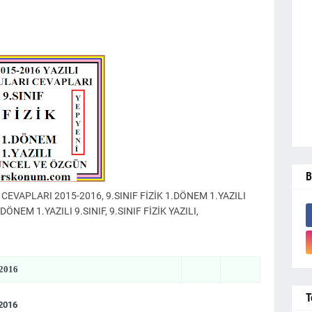
B
 CEVAPLARI 2015-2016, 9.SINIF FİZİK 1.DÖNEM 1.YAZILI
DÖNEM 1.YAZILI 9.SINIF, 9.SINIF FİZİK YAZILI,
-2016
T
-2016