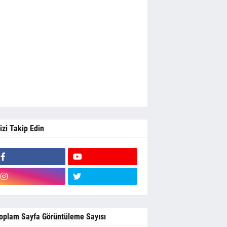
izi Takip Edin
oplam Sayfa Görüntüleme Sayısı