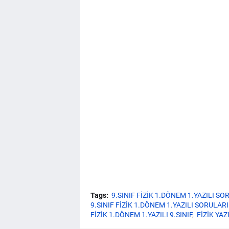
Tags:
9.SINIF FİZİK 1.DÖNEM 1.YAZILI SO
9.SINIF FİZİK 1.DÖNEM 1.YAZILI SORULAR
FİZİK 1.DÖNEM 1.YAZILI 9.SINIF
FİZİK YAZ