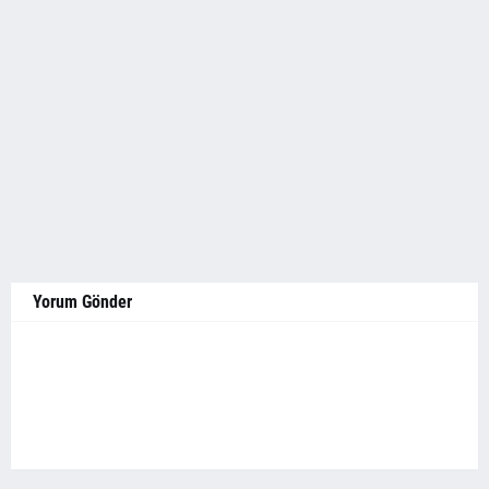
Yorum Gönder