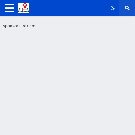
sponsorlu reklam