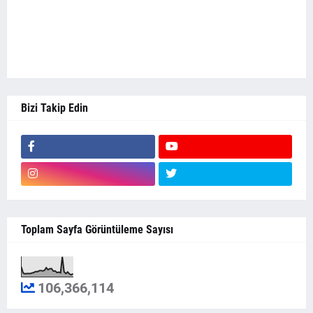
Bizi Takip Edin
Toplam Sayfa Görüntüleme Sayısı
106,366,114