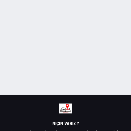
NIÇIN VARIZ ?