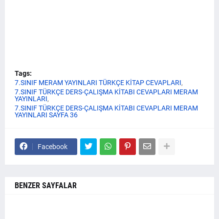
Tags:
7.SINIF MERAM YAYINLARI TÜRKÇE KİTAP CEVAPLARI
7.SINIF TÜRKÇE DERS-ÇALIŞMA KİTABI CEVAPLARI MERAM
YAYINLARI
7.SINIF TÜRKÇE DERS-ÇALIŞMA KİTABI CEVAPLARI MERAM
YAYINLARI SAYFA 36
Facebook
BENZER SAYFALAR