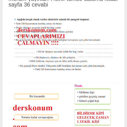
sayfa 36 cevabi