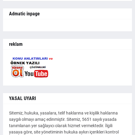
Admatic inpage
reklam
YASAL UYARI
Sitemiz, hukuka, yasalara, telif haklarına ve kişilik haklarına
saygılı olmayı amaç edinmiştir. Sitemiz, 5651 sayılı yasada
tanımlanan yer sağlayıcı olarak hizmet vermektedir. İlgili
yasaya göre, site yönetiminin hukuka aykırı içerikleri kontrol