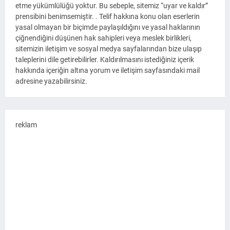
etme yükümlülüğü yoktur. Bu sebeple, sitemiz “uyar ve kaldır”
prensibini benimsemiştir. . Telif hakkına konu olan eserlerin
yasal olmayan bir biçimde paylaşıldığını ve yasal haklarının
çiğnendiğini düşünen hak sahipleri veya meslek birlikleri,
sitemizin iletişim ve sosyal medya sayfalarından bize ulaşıp
taleplerini dile getirebilirler. Kaldırılmasını istediğiniz içerik
hakkında içeriğin altına yorum ve iletişim sayfasındaki mail
adresine yazabilirsiniz.
reklam